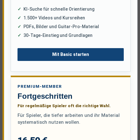
KI-Suche für schnelle Orientierung
1.500+ Videos und Kursreihen
PDFs, Bilder und Guitar-Pro-Material
30-Tage-Einstieg und Grundlagen
Mit Basic starten
PREMIUM-MEMBER
Fortgeschritten
Für regelmäßige Spieler oft die richtige Wahl.
Für Spieler, die tiefer arbeiten und ihr Material
systematisch nutzen wollen.