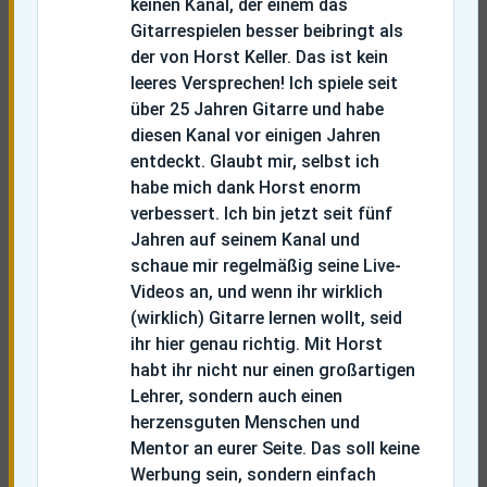
keinen Kanal, der einem das
Gitarrespielen besser beibringt als
der von Horst Keller. Das ist kein
leeres Versprechen! Ich spiele seit
über 25 Jahren Gitarre und habe
diesen Kanal vor einigen Jahren
entdeckt. Glaubt mir, selbst ich
habe mich dank Horst enorm
verbessert. Ich bin jetzt seit fünf
Jahren auf seinem Kanal und
schaue mir regelmäßig seine Live-
Videos an, und wenn ihr wirklich
(wirklich) Gitarre lernen wollt, seid
ihr hier genau richtig. Mit Horst
habt ihr nicht nur einen großartigen
Lehrer, sondern auch einen
herzensguten Menschen und
Mentor an eurer Seite. Das soll keine
Werbung sein, sondern einfach