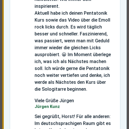
inspirierent.
Aktuell habe ich deinen Pentatonik
Kurs sowie das Video über die Emoll
rock licks durch. Es wird täglich
besser und schneller. Faszinierend,
was passiert, wenn man mit Geduld
immer wieder die gleichen Licks
ausprobiert. 😀 Im Moment überlege
ich, was ich als Nächstes machen
soll. Ich würde gerne die Pentatonik
noch weiter vertiefen und denke, ich
werde als Nächstes den Kurs über
die Sologitarre beginnen.
Viele Grüße Jürgen
Jürgen Kunz
Sei gegrüßt, Horst!
Für alle anderen:
Im deutschsprachigen Raum gibt es