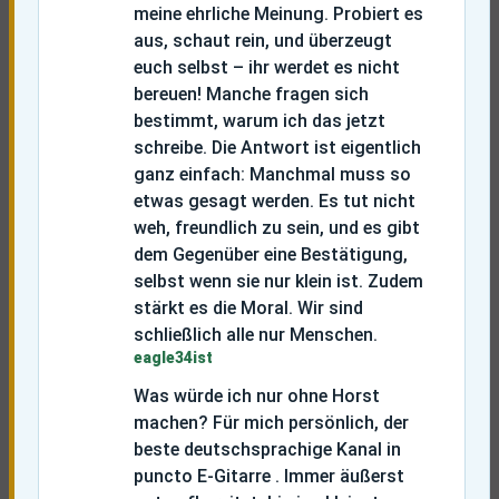
meine ehrliche Meinung. Probiert es
aus, schaut rein, und überzeugt
euch selbst – ihr werdet es nicht
bereuen!
Manche fragen sich
bestimmt, warum ich das jetzt
schreibe. Die Antwort ist eigentlich
ganz einfach: Manchmal muss so
etwas gesagt werden. Es tut nicht
weh, freundlich zu sein, und es gibt
dem Gegenüber eine Bestätigung,
selbst wenn sie nur klein ist. Zudem
stärkt es die Moral. Wir sind
schließlich alle nur Menschen.
eagle34ist
Was würde ich nur ohne Horst
machen? Für mich persönlich, der
beste deutschsprachige Kanal in
puncto E-Gitarre . Immer äußerst