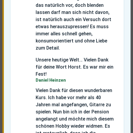
das natürlich vor, doch blenden
lassen darf man sich nicht davon,
ist natürlich auch ein Versuch dort
etwas herauszupressen! Es muss
immer alles schnell gehen,
konsumorientiert und ohne Liebe
zum Detail.
Unsere heutige Welt… Vielen Dank
für deine Wort Horst. Es war mir ein
Fest!
Daniel Heinzen
Vielen Dank für diesen wunderbaren
Kurs. Ich habe vor mehr als 40
Jahren mal angefangen, Gitarre zu
spielen. Nun bin ich in der Pension
angelangt und möchte mich diesem
schönen Hobby wieder widmen. Es