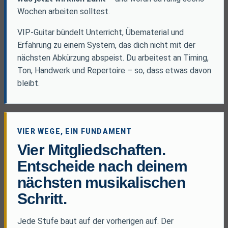
Wochen arbeiten solltest.
VIP-Guitar bündelt Unterricht, Übematerial und
Erfahrung zu einem System, das dich nicht mit der
nächsten Abkürzung abspeist. Du arbeitest an Timing,
Ton, Handwerk und Repertoire – so, dass etwas davon
bleibt.
VIER WEGE, EIN FUNDAMENT
Vier Mitgliedschaften.
Entscheide nach deinem
nächsten musikalischen
Schritt.
Jede Stufe baut auf der vorherigen auf. Der