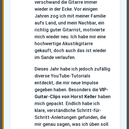
verschwand die Gitarre immer
wieder in der Ecke. Vor einigen
Jahren zog ich mit meiner Familie
aufs Land, und mein Nachbar, ein
richtig guter Gitarrist, motivierte
mich wieder neu. Ich habe mir eine
hochwertige Akustikgitarre
gekauft, doch auch das ist wieder
im Sande verlaufen.
Dieses Jahr habe ich jedoch zufällig
diverse YouTube-Tutorials
entdeckt, die mir neue Impulse
gegeben haben. Besonders die
VIP-
Guitar-Clips von Horst Keller
haben
mich gepackt. Endlich habe ich
klare, verständliche Schritt-für-
Schritt-Anleitungen gefunden, die
mir genau sagen, was ich üben soll.