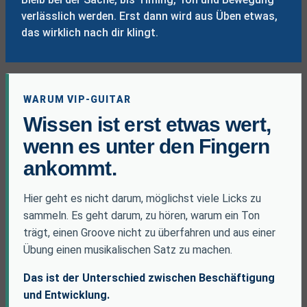
verlässlich werden. Erst dann wird aus Üben etwas,
das wirklich nach dir klingt.
WARUM VIP-GUITAR
Wissen ist erst etwas wert,
wenn es unter den Fingern
ankommt.
Hier geht es nicht darum, möglichst viele Licks zu
sammeln. Es geht darum, zu hören, warum ein Ton
trägt, einen Groove nicht zu überfahren und aus einer
Übung einen musikalischen Satz zu machen.
Das ist der Unterschied zwischen Beschäftigung
und Entwicklung.