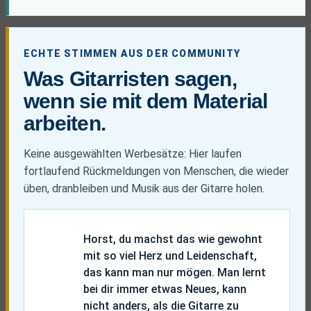
ECHTE STIMMEN AUS DER COMMUNITY
Was Gitarristen sagen,
wenn sie mit dem Material
arbeiten.
Keine ausgewählten Werbesätze: Hier laufen
fortlaufend Rückmeldungen von Menschen, die wieder
üben, dranbleiben und Musik aus der Gitarre holen.
Horst, du machst das wie gewohnt
mit so viel Herz und Leidenschaft,
das kann man nur mögen. Man lernt
bei dir immer etwas Neues, kann
nicht anders, als die Gitarre zu