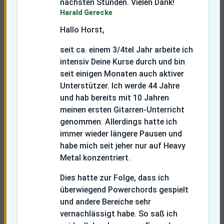
nächsten Stunden. Vielen Dank!
Harald Gerecke
Hallo Horst,
seit ca. einem 3/4tel Jahr arbeite ich
intensiv Deine Kurse durch und bin
seit einigen Monaten auch aktiver
Unterstützer. Ich werde 44 Jahre
und hab bereits mit 10 Jahren
meinen ersten Gitarren-Unterricht
genommen. Allerdings hatte ich
immer wieder längere Pausen und
habe mich seit jeher nur auf Heavy
Metal konzentriert.
Dies hatte zur Folge, dass ich
überwiegend Powerchords gespielt
und andere Bereiche sehr
vernachlässigt habe. So saß ich