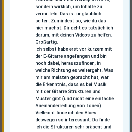
sondern wirklich, um Inhalte zu
vermitteln. Das ist unglaublich
selten. Zumindest so, wie du das
hier machst. Dir geht es tatsächlich
darum, mit deinen Videos zu helfen.
Großartig.
Ich selbst habe erst vor kurzem mit
der E-Gitarre angefangen und bin
noch dabei, herauszufinden, in
welche Richtung es weitergeht. Was
mir am meisten gebracht hat, war
die Erkenntnis, dass es bei Musik
mit der Gitarre Strukturen und
Muster gibt (und nicht eine einfache
Aneinanderreihung von Tönen) .
Vielleicht finde ich den Blues
deswegen so interessant. Da finde
ich die Strukturen sehr präsent und