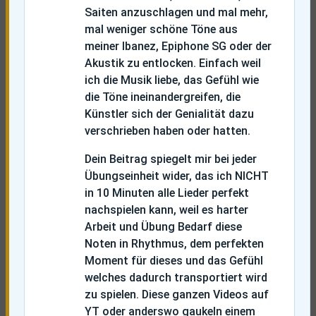
Saiten anzuschlagen und mal mehr,
mal weniger schöne Töne aus
meiner Ibanez, Epiphone SG oder der
Akustik zu entlocken. Einfach weil
ich die Musik liebe, das Gefühl wie
die Töne ineinandergreifen, die
Künstler sich der Genialität dazu
verschrieben haben oder hatten.
Dein Beitrag spiegelt mir bei jeder
Übungseinheit wider, das ich NICHT
in 10 Minuten alle Lieder perfekt
nachspielen kann, weil es harter
Arbeit und Übung Bedarf diese
Noten in Rhythmus, dem perfekten
Moment für dieses und das Gefühl
welches dadurch transportiert wird
zu spielen. Diese ganzen Videos auf
YT oder anderswo gaukeln einem