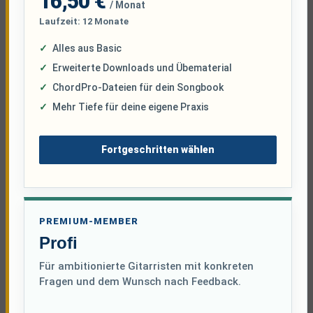
16,50 €
/ Monat
Laufzeit: 12 Monate
Alles aus Basic
Erweiterte Downloads und Übematerial
ChordPro-Dateien für dein Songbook
Mehr Tiefe für deine eigene Praxis
Fortgeschritten wählen
PREMIUM-MEMBER
Profi
Für ambitionierte Gitarristen mit konkreten
Fragen und dem Wunsch nach Feedback.