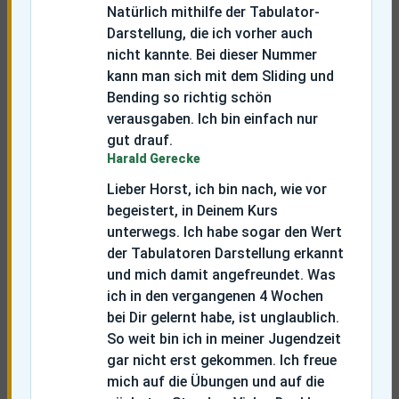
Natürlich mithilfe der Tabulator-
Darstellung, die ich vorher auch
nicht kannte. Bei dieser Nummer
kann man sich mit dem Sliding und
Bending so richtig schön
verausgaben. Ich bin einfach nur
gut drauf.
Harald Gerecke
Lieber Horst, ich bin nach, wie vor
begeistert, in Deinem Kurs
unterwegs. Ich habe sogar den Wert
der Tabulatoren Darstellung erkannt
und mich damit angefreundet. Was
ich in den vergangenen 4 Wochen
bei Dir gelernt habe, ist unglaublich.
So weit bin ich in meiner Jugendzeit
gar nicht erst gekommen. Ich freue
mich auf die Übungen und auf die