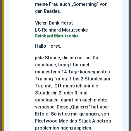
meine Frau auch „Something“ von
den Beatles.
Vielen Dank Horst
LG Reinhard Marutschke
Reinhard Marutschke
Hallo Horst,
jede Stunde, die ich mir bei Dir
anschaue, bringt für mich
mindestens 14 Tage konsequentes
Training für ca. 1 bis 2 Stunden am
Tag mit. Oft muss ich mir die
Stunde ein 2. oder 3. mal
anschauen, damit ich auch nichts
verpasse. Diese „Quälerei“ hat aber
Erfolg. So ist es mir gelungen, von
Fleetwood Mac das Stück Albatros
problemlos nachzuspielen.