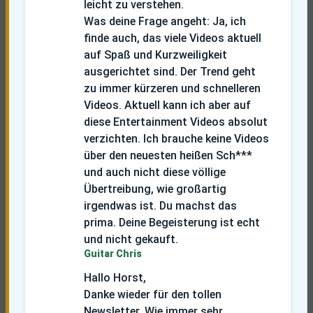
leicht zu verstehen.
Was deine Frage angeht: Ja, ich
finde auch, das viele Videos aktuell
auf Spaß und Kurzweiligkeit
ausgerichtet sind. Der Trend geht
zu immer kürzeren und schnelleren
Videos. Aktuell kann ich aber auf
diese Entertainment Videos absolut
verzichten. Ich brauche keine Videos
über den neuesten heißen Sch***
und auch nicht diese völlige
Übertreibung, wie großartig
irgendwas ist. Du machst das
prima. Deine Begeisterung ist echt
und nicht gekauft.
Guitar Chris
Hallo Horst,
Danke wieder für den tollen
Newsletter. Wie immer sehr