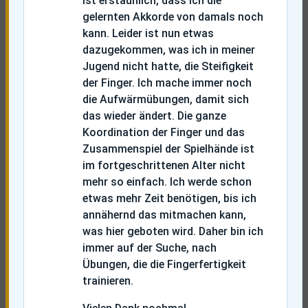
ist erstaunlich, dass ich die
gelernten Akkorde von damals noch
kann. Leider ist nun etwas
dazugekommen, was ich in meiner
Jugend nicht hatte, die Steifigkeit
der Finger. Ich mache immer noch
die Aufwärmübungen, damit sich
das wieder ändert. Die ganze
Koordination der Finger und das
Zusammenspiel der Spielhände ist
im fortgeschrittenen Alter nicht
mehr so einfach. Ich werde schon
etwas mehr Zeit benötigen, bis ich
annähernd das mitmachen kann,
was hier geboten wird. Daher bin ich
immer auf der Suche, nach
Übungen, die die Fingerfertigkeit
trainieren.