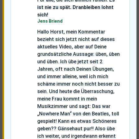
ist nie zu spät. Dranbleiben lohnt
sich!
Jens Briend
Hallo Horst, mein Kommentar
bezieht sich jetzt nicht auf dieses
aktuelles Video, aber auf Deine
grundsätzliche Aussage: üben, üben
und üben. Ich übe jetzt seit 2
Jahren, oft nach Deinen Übungen,
und immer alleine, weil ich mich
schäme immer noch nicht besser zu
sein. Und heute die Überraschung,
meine Frau kommt in mein
Musikzimmer und sagt: Das war
„Nowhere Man“ von den Beatles, toll
gespielt! Kann es etwas Schöneres
geben??
Gänsehaut pur!! Also übe
ich weiter, und irgendwann erkennt