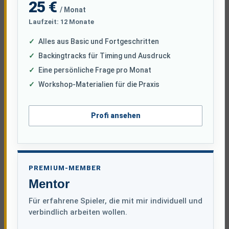
25 €
/ Monat
Laufzeit: 12 Monate
Alles aus Basic und Fortgeschritten
Backingtracks für Timing und Ausdruck
Eine persönliche Frage pro Monat
Workshop-Materialien für die Praxis
Profi ansehen
PREMIUM-MEMBER
Mentor
Für erfahrene Spieler, die mit mir individuell und
verbindlich arbeiten wollen.