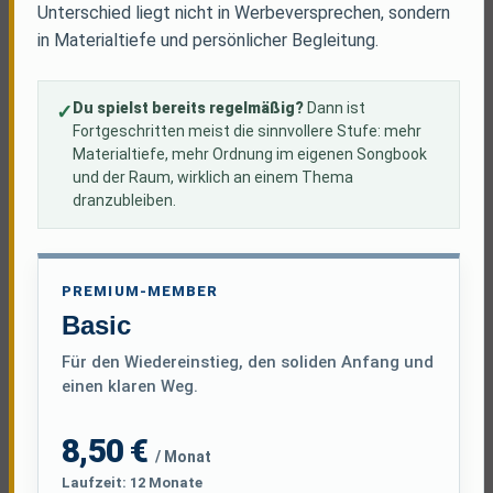
Unterschied liegt nicht in Werbeversprechen, sondern
in Materialtiefe und persönlicher Begleitung.
Du spielst bereits regelmäßig?
Dann ist
Fortgeschritten meist die sinnvollere Stufe: mehr
Materialtiefe, mehr Ordnung im eigenen Songbook
und der Raum, wirklich an einem Thema
dranzubleiben.
PREMIUM-MEMBER
Basic
Für den Wiedereinstieg, den soliden Anfang und
einen klaren Weg.
8,50 €
/ Monat
Laufzeit: 12 Monate