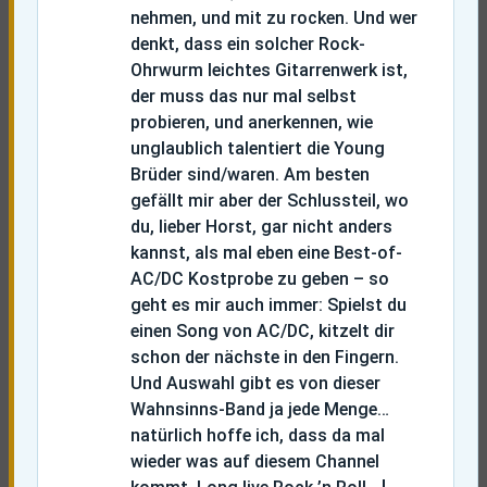
nehmen, und mit zu rocken. Und wer
denkt, dass ein solcher Rock-
Ohrwurm leichtes Gitarrenwerk ist,
der muss das nur mal selbst
probieren, und anerkennen, wie
unglaublich talentiert die Young
Brüder sind/waren. Am besten
gefällt mir aber der Schlussteil, wo
du, lieber Horst, gar nicht anders
kannst, als mal eben eine Best-of-
AC/DC Kostprobe zu geben – so
geht es mir auch immer: Spielst du
einen Song von AC/DC, kitzelt dir
schon der nächste in den Fingern.
Und Auswahl gibt es von dieser
Wahnsinns-Band ja jede Menge…
natürlich hoffe ich, dass da mal
wieder was auf diesem Channel