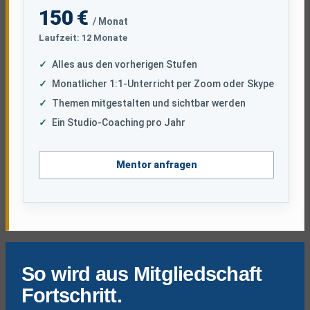
150 €
/ Monat
Laufzeit: 12 Monate
Alles aus den vorherigen Stufen
Monatlicher 1:1-Unterricht per Zoom oder Skype
Themen mitgestalten und sichtbar werden
Ein Studio-Coaching pro Jahr
Mentor anfragen
So wird aus Mitgliedschaft
Fortschritt.