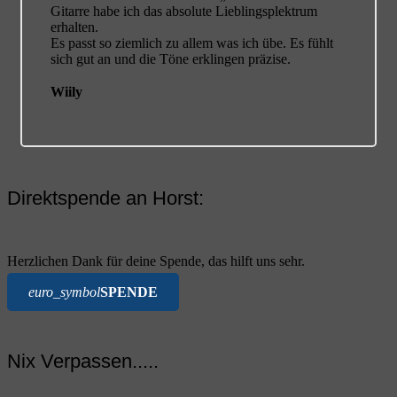
Gitarre habe ich das absolute Lieblingsplektrum
erhalten.
Es passt so ziemlich zu allem was ich übe. Es fühlt
sich gut an und die Töne erklingen präzise.
Wiily
Direktspende an Horst:
Herzlichen Dank für deine Spende, das hilft uns sehr.
euro_symbol
SPENDE
Nix Verpassen.....