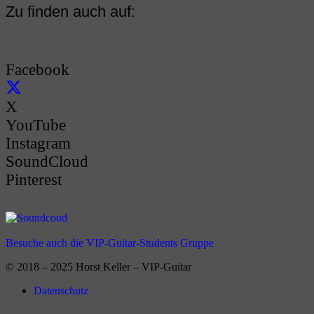
Zu finden auch auf:
Facebook
X
YouTube
Instagram
SoundCloud
Pinterest
Besuche auch die VIP-Guitar-Students Gruppe
© 2018 – 2025 Horst Keller – VIP-Guitar
Datenschutz