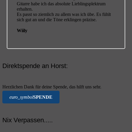
Gitarre habe ich das absolute Lieblingsplektrum
erhalten.
Es passt so ziemlich zu allem was ich übe. Es fühlt
sich gut an und die Töne erklingen präzise.
Wiily
Direktspende an Horst:
Herzlichen Dank für deine Spende, das hilft uns sehr.
euro_symbol
SPENDE
Nix Verpassen.....