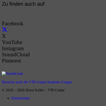
Zu finden auch auf:
Facebook
X
YouTube
Instagram
SoundCloud
Pinterest
Besuche auch die VIP-Guitar-Students Gruppe
© 2018 – 2026 Horst Keller – VIP-Guitar
Datenschutz