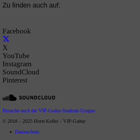
Zu finden auch auf:
Facebook
X
YouTube
Instagram
SoundCloud
Pinterest
Besuche auch die VIP-Guitar-Students Gruppe
© 2018 – 2025 Horst Keller – VIP-Guitar
Datenschutz