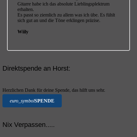
Gitarre habe ich das absolute Lieblingsplektrum
erhalten.
Es passt so ziemlich zu allem was ich übe. Es fühlt
sich gut an und die Töne erklingen präzise.
Wiily
Direktspende an Horst:
Herzlichen Dank für deine Spende, das hilft uns sehr.
euro_symbol
SPENDE
Nix Verpassen.....