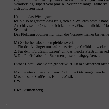
Verarbeitung: super! Sehr präzise. Verspricht lange Haltbark
sich abnutzen muss.
Und nun das Wichtigste:
Ich bin so begeistert, dass ich gleich ein Weiteres bestellt habe
Anschlag sehr präzise und ich kann die „Fingerähnlichkeit“ 
Seiten sind top!
Das Plektrum optimiert für mich die Vorzüge meiner bisherige
Mit Sicherheit absolut empfehlenswert:
1. Für den Anfänger um sofort das richtige Gefühl entwickel
2. Für den „Fortgeschrittenen“ um das gleiche Plektrum in j
3. Die Profis haben ihr Statement ja schon abgegeben….
Lieber Horst – das ist ein großer Wurf! Ist mit Sicherheit nic
Mach weiter so bei allem was Du für die Gitarrengemeinde tus
Musikalische Grüße aus Hamm/Westfalen
UWE
Uwe Grunenberg