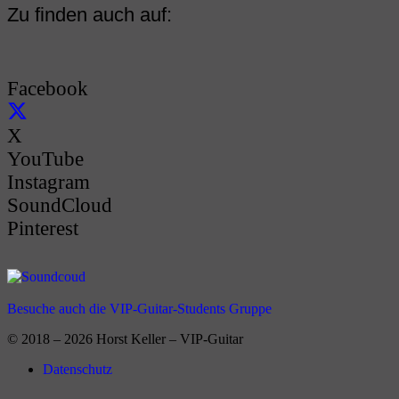
Zu finden auch auf:
Facebook
X
YouTube
Instagram
SoundCloud
Pinterest
Besuche auch die VIP-Guitar-Students Gruppe
© 2018 – 2026 Horst Keller – VIP-Guitar
Datenschutz