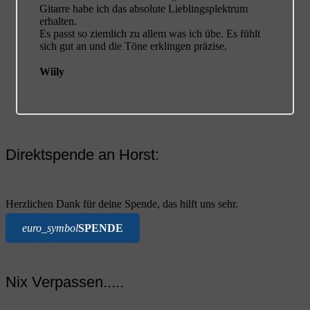
Gitarre habe ich das absolute Lieblingsplektrum
erhalten.
Es passt so ziemlich zu allem was ich übe. Es fühlt
sich gut an und die Töne erklingen präzise.
Wiily
Direktspende an Horst:
Herzlichen Dank für deine Spende, das hilft uns sehr.
euro_symbol
SPENDE
Nix Verpassen.....