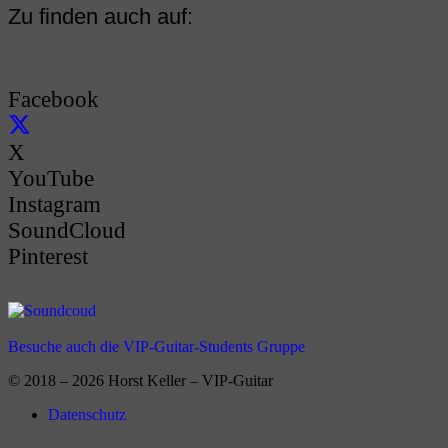
Zu finden auch auf:
Facebook
X
YouTube
Instagram
SoundCloud
Pinterest
Besuche auch die VIP-Guitar-Students Gruppe
© 2018 – 2026 Horst Keller – VIP-Guitar
Datenschutz