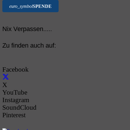
euro_symbol
SPENDE
Nix Verpassen.....
Zu finden auch auf:
Facebook
X
YouTube
Instagram
SoundCloud
Pinterest