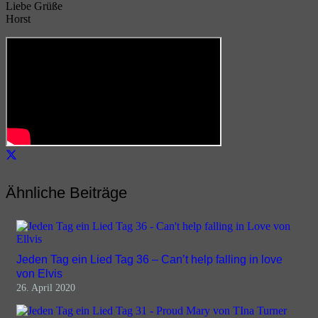
Liebe Grüße
Horst
Ähnliche Beiträge
Jeden Tag ein Lied Tag 36 – Can’t help falling in love
von Elvis
26. April 2020