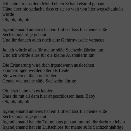
Ich habe ihr aus dem Mond einen Schaukelstuhl gebaut,
Hätte aber nie gedacht, dass er sie so weit von hier wegschaukeln
würde
Oh, oh, oh, oh
Irgendjemand anderes hat ein Luftschloss für meine süße
Sechzehnjährige gebaut
Und ihr danach auch noch eine Gehirnwäsche verpasst
Ja, ich würde alles für meine süße Sechzehnjährige tun
Und ich würde alles für die kleine Ausreißerin tun
Die Erinnerung wird dich irgendwann auslöschen
Erinnerungen werden älter als Leute
Sie werden einfach nur kälter
Genau wie meine süße Sechzehnjährige
Oh, jetzt habe ich es kapiert,
Dass du mit all dem hier abgeschlossen hast, Baby
Oh, oh, oh, oh
Irgendjemand anderes hat ein Luftschloss für meine süße
Sechzehnjährige gebaut
Irgendjemand hat ein Traumhaus gebaut, um mit ihr darin zu leben
Irgendjemand hat ein Luftschloss für meine süße Sechzehnjährige