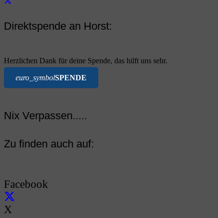
Direktspende an Horst:
Herzlichen Dank für deine Spende, das hilft uns sehr.
euro_symbol
SPENDE
Nix Verpassen.....
Zu finden auch auf:
Facebook
X