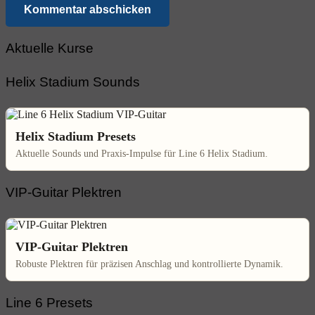
Kommentar abschicken
Aktuelle Kurse
Helix Stadium Sounds
Helix Stadium Presets
Aktuelle Sounds und Praxis-Impulse für Line 6 Helix Stadium.
VIP-Guitar Plektren
VIP-Guitar Plektren
Robuste Plektren für präzisen Anschlag und kontrollierte Dynamik.
Line 6 Presets