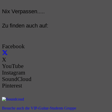
Nix Verpassen.....
Zu finden auch auf:
Facebook
X
YouTube
Instagram
SoundCloud
Pinterest
Besuche auch die VIP-Guitar-Students Gruppe