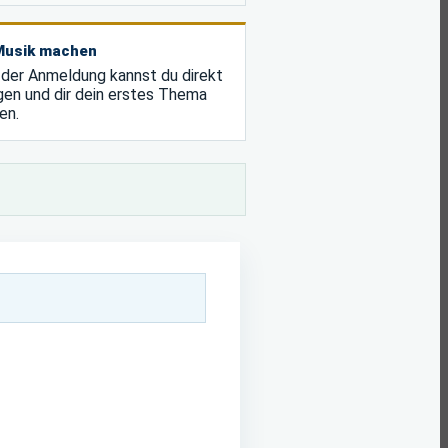
 Musik machen
der Anmeldung kannst du direkt
gen und dir dein erstes Thema
en.