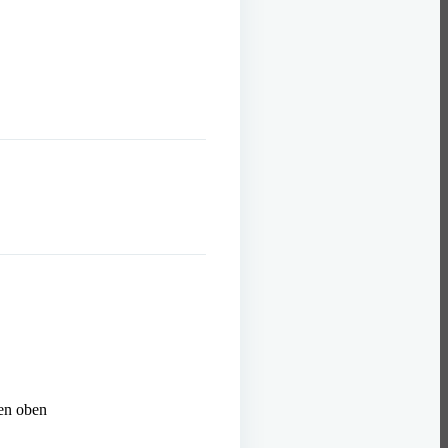
ben oben