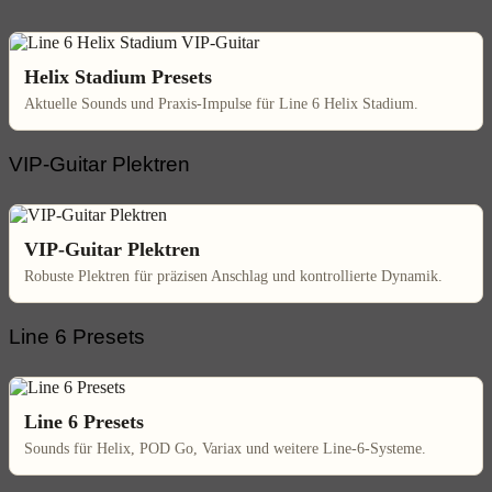
Helix Stadium Presets
Aktuelle Sounds und Praxis-Impulse für Line 6 Helix Stadium.
VIP-Guitar Plektren
VIP-Guitar Plektren
Robuste Plektren für präzisen Anschlag und kontrollierte Dynamik.
Line 6 Presets
Line 6 Presets
Sounds für Helix, POD Go, Variax und weitere Line-6-Systeme.