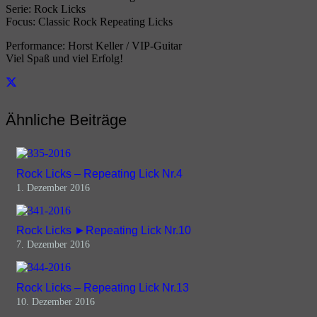
Serie: Rock Licks
Focus: Classic Rock Repeating Licks
Performance: Horst Keller / VIP-Guitar
Viel Spaß und viel Erfolg!
Ähnliche Beiträge
Rock Licks – Repeating Lick Nr.4
1. Dezember 2016
Rock Licks ►Repeating Lick Nr.10
7. Dezember 2016
Rock Licks – Repeating Lick Nr.13
10. Dezember 2016