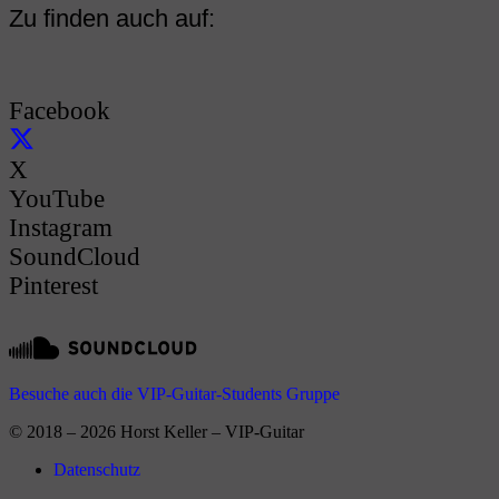
Zu finden auch auf:
Facebook
X
YouTube
Instagram
SoundCloud
Pinterest
Besuche auch die VIP-Guitar-Students Gruppe
© 2018 – 2026 Horst Keller – VIP-Guitar
Datenschutz