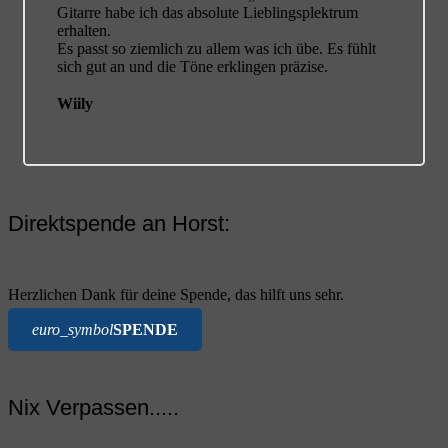
Gitarre habe ich das absolute Lieblingsplektrum
erhalten.
Es passt so ziemlich zu allem was ich übe. Es fühlt
sich gut an und die Töne erklingen präzise.
Wiily
Direktspende an Horst:
Herzlichen Dank für deine Spende, das hilft uns sehr.
euro_symbol
SPENDE
Nix Verpassen.....