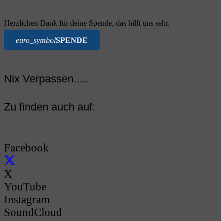
Herzlichen Dank für deine Spende, das hilft uns sehr.
euro_symbol
SPENDE
Nix Verpassen.....
Zu finden auch auf:
Facebook
X
YouTube
Instagram
SoundCloud