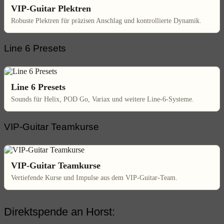
VIP-Guitar Plektren
Robuste Plektren für präzisen Anschlag und kontrollierte Dynamik.
Line 6 Presets
Line 6 Presets
Sounds für Helix, POD Go, Variax und weitere Line-6-Systeme.
VIP-Guitar Teamkurse
VIP-Guitar Teamkurse
Vertiefende Kurse und Impulse aus dem VIP-Guitar-Team.
Direktspende an Horst: