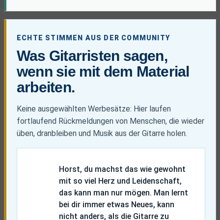
ECHTE STIMMEN AUS DER COMMUNITY
Was Gitarristen sagen,
wenn sie mit dem Material
arbeiten.
Keine ausgewählten Werbesätze: Hier laufen
fortlaufend Rückmeldungen von Menschen, die wieder
üben, dranbleiben und Musik aus der Gitarre holen.
Horst, du machst das wie gewohnt
mit so viel Herz und Leidenschaft,
das kann man nur mögen. Man lernt
bei dir immer etwas Neues, kann
nicht anders, als die Gitarre zu