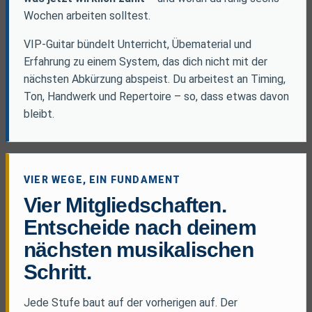
Wochen arbeiten solltest.
VIP-Guitar bündelt Unterricht, Übematerial und
Erfahrung zu einem System, das dich nicht mit der
nächsten Abkürzung abspeist. Du arbeitest an Timing,
Ton, Handwerk und Repertoire – so, dass etwas davon
bleibt.
VIER WEGE, EIN FUNDAMENT
Vier Mitgliedschaften.
Entscheide nach deinem
nächsten musikalischen
Schritt.
Jede Stufe baut auf der vorherigen auf. Der