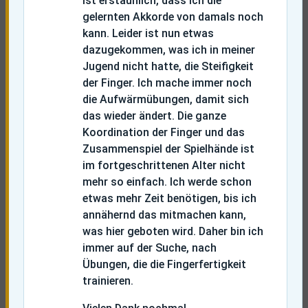
ist erstaunlich, dass ich die
gelernten Akkorde von damals noch
kann. Leider ist nun etwas
dazugekommen, was ich in meiner
Jugend nicht hatte, die Steifigkeit
der Finger. Ich mache immer noch
die Aufwärmübungen, damit sich
das wieder ändert. Die ganze
Koordination der Finger und das
Zusammenspiel der Spielhände ist
im fortgeschrittenen Alter nicht
mehr so einfach. Ich werde schon
etwas mehr Zeit benötigen, bis ich
annähernd das mitmachen kann,
was hier geboten wird. Daher bin ich
immer auf der Suche, nach
Übungen, die die Fingerfertigkeit
trainieren.