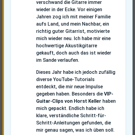
verschwand die Gitarre immer
wieder in der Ecke. Vor einigen
Jahren zog ich mit meiner Familie
aufs Land, und mein Nachbar, ein
richtig guter Gitarrist, motivierte
mich wieder neu. Ich habe mir eine
hochwertige Akustikgitarre
gekauft, doch auch das ist wieder
im Sande verlaufen.
Dieses Jahr habe ich jedoch zufällig
diverse YouTube-Tutorials
entdeckt, die mir neue Impulse
gegeben haben. Besonders die
VIP-
Guitar-Clips von Horst Keller
haben
mich gepackt. Endlich habe ich
klare, verständliche Schritt-für-
Schritt-Anleitungen gefunden, die
mir genau sagen, was ich üben soll.