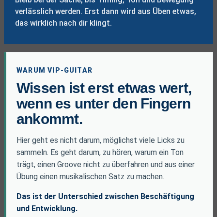
verlässlich werden. Erst dann wird aus Üben etwas,
das wirklich nach dir klingt.
WARUM VIP-GUITAR
Wissen ist erst etwas wert,
wenn es unter den Fingern
ankommt.
Hier geht es nicht darum, möglichst viele Licks zu
sammeln. Es geht darum, zu hören, warum ein Ton
trägt, einen Groove nicht zu überfahren und aus einer
Übung einen musikalischen Satz zu machen.
Das ist der Unterschied zwischen Beschäftigung
und Entwicklung.