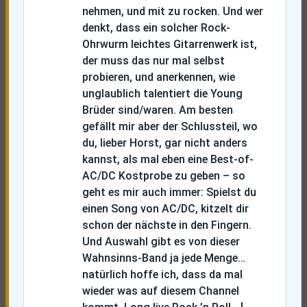
nehmen, und mit zu rocken. Und wer
denkt, dass ein solcher Rock-
Ohrwurm leichtes Gitarrenwerk ist,
der muss das nur mal selbst
probieren, und anerkennen, wie
unglaublich talentiert die Young
Brüder sind/waren. Am besten
gefällt mir aber der Schlussteil, wo
du, lieber Horst, gar nicht anders
kannst, als mal eben eine Best-of-
AC/DC Kostprobe zu geben – so
geht es mir auch immer: Spielst du
einen Song von AC/DC, kitzelt dir
schon der nächste in den Fingern.
Und Auswahl gibt es von dieser
Wahnsinns-Band ja jede Menge…
natürlich hoffe ich, dass da mal
wieder was auf diesem Channel