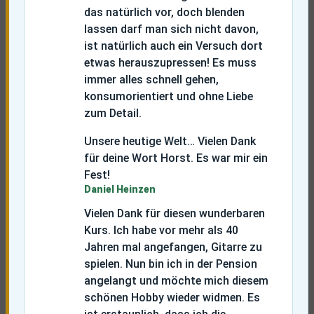
das natürlich vor, doch blenden
lassen darf man sich nicht davon,
ist natürlich auch ein Versuch dort
etwas herauszupressen! Es muss
immer alles schnell gehen,
konsumorientiert und ohne Liebe
zum Detail.
Unsere heutige Welt… Vielen Dank
für deine Wort Horst. Es war mir ein
Fest!
Daniel Heinzen
Vielen Dank für diesen wunderbaren
Kurs. Ich habe vor mehr als 40
Jahren mal angefangen, Gitarre zu
spielen. Nun bin ich in der Pension
angelangt und möchte mich diesem
schönen Hobby wieder widmen. Es