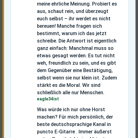
meine ehrliche Meinung. Probiert es
aus, schaut rein, und überzeugt
euch selbst – ihr werdet es nicht
bereuen!
Manche fragen sich
bestimmt, warum ich das jetzt
schreibe. Die Antwort ist eigentlich
ganz einfach: Manchmal muss so
etwas gesagt werden. Es tut nicht
weh, freundlich zu sein, und es gibt
dem Gegenüber eine Bestätigung,
selbst wenn sie nur klein ist. Zudem
stärkt es die Moral. Wir sind
schließlich alle nur Menschen.
eagle34ist
Was würde ich nur ohne Horst
machen? Für mich persönlich, der
beste deutschsprachige Kanal in
puncto E-Gitarre . Immer äußerst