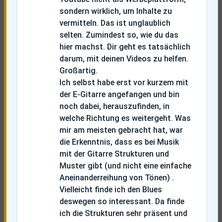
sondern wirklich, um Inhalte zu
vermitteln. Das ist unglaublich
selten. Zumindest so, wie du das
hier machst. Dir geht es tatsächlich
darum, mit deinen Videos zu helfen.
Großartig.
Ich selbst habe erst vor kurzem mit
der E-Gitarre angefangen und bin
noch dabei, herauszufinden, in
welche Richtung es weitergeht. Was
mir am meisten gebracht hat, war
die Erkenntnis, dass es bei Musik
mit der Gitarre Strukturen und
Muster gibt (und nicht eine einfache
Aneinanderreihung von Tönen) .
Vielleicht finde ich den Blues
deswegen so interessant. Da finde
ich die Strukturen sehr präsent und