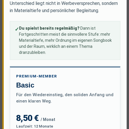
Unterschied liegt nicht in Werbeversprechen, sondern
in Materialtiefe und persönlicher Begleitung.
Du spielst bereits regelmäßig?
Dann ist
Fortgeschritten meist die sinnvollere Stufe: mehr
Materialtiefe, mehr Ordnung im eigenen Songbook
und der Raum, wirklich an einem Thema
dranzubleiben.
PREMIUM-MEMBER
Basic
Für den Wiedereinstieg, den soliden Anfang und
einen klaren Weg.
8,50 €
/ Monat
Laufzeit: 12 Monate