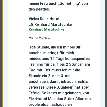
meine Frau auch „Something“ von
den Beatles.
Vielen Dank Horst
LG Reinhard Marutschke
Reinhard Marutschke
Hallo Horst,
jede Stunde, die ich mir bei Dir
anschaue, bringt für mich
mindestens 14 Tage konsequentes
Training für ca. 1 bis 2 Stunden am
Tag mit. Oft muss ich mir die
Stunde ein 2. oder 3. mal
anschauen, damit ich auch nichts
verpasse. Diese „Quälerei“ hat aber
Erfolg. So ist es mir gelungen, von
Fleetwood Mac das Stück Albatros
problemlos nachzuspielen.