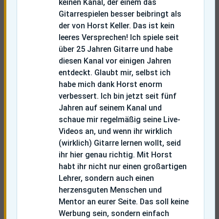
keinen Kanal, der einem das
Gitarrespielen besser beibringt als
der von Horst Keller. Das ist kein
leeres Versprechen! Ich spiele seit
über 25 Jahren Gitarre und habe
diesen Kanal vor einigen Jahren
entdeckt. Glaubt mir, selbst ich
habe mich dank Horst enorm
verbessert. Ich bin jetzt seit fünf
Jahren auf seinem Kanal und
schaue mir regelmäßig seine Live-
Videos an, und wenn ihr wirklich
(wirklich) Gitarre lernen wollt, seid
ihr hier genau richtig. Mit Horst
habt ihr nicht nur einen großartigen
Lehrer, sondern auch einen
herzensguten Menschen und
Mentor an eurer Seite. Das soll keine
Werbung sein, sondern einfach