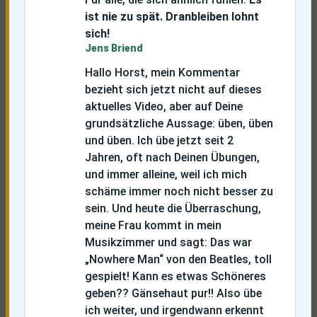
ist nie zu spät. Dranbleiben lohnt
sich!
Jens Briend
Hallo Horst, mein Kommentar
bezieht sich jetzt nicht auf dieses
aktuelles Video, aber auf Deine
grundsätzliche Aussage: üben, üben
und üben. Ich übe jetzt seit 2
Jahren, oft nach Deinen Übungen,
und immer alleine, weil ich mich
schäme immer noch nicht besser zu
sein. Und heute die Überraschung,
meine Frau kommt in mein
Musikzimmer und sagt: Das war
„Nowhere Man“ von den Beatles, toll
gespielt! Kann es etwas Schöneres
geben??
Gänsehaut pur!! Also übe
ich weiter, und irgendwann erkennt