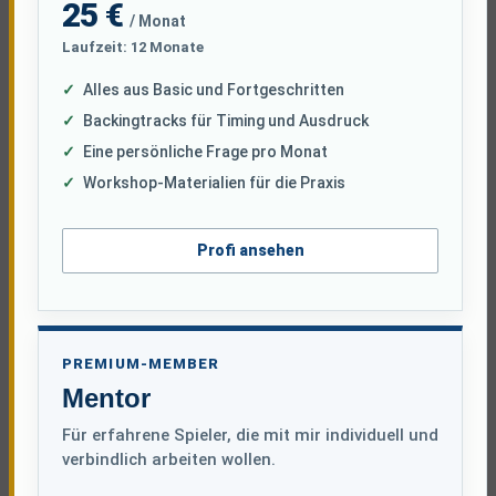
25 €
/ Monat
Laufzeit: 12 Monate
Alles aus Basic und Fortgeschritten
Backingtracks für Timing und Ausdruck
Eine persönliche Frage pro Monat
Workshop-Materialien für die Praxis
Profi ansehen
PREMIUM-MEMBER
Mentor
Für erfahrene Spieler, die mit mir individuell und
verbindlich arbeiten wollen.