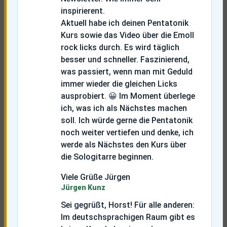
inspirierent.
Aktuell habe ich deinen Pentatonik
Kurs sowie das Video über die Emoll
rock licks durch. Es wird täglich
besser und schneller. Faszinierend,
was passiert, wenn man mit Geduld
immer wieder die gleichen Licks
ausprobiert. 😀 Im Moment überlege
ich, was ich als Nächstes machen
soll. Ich würde gerne die Pentatonik
noch weiter vertiefen und denke, ich
werde als Nächstes den Kurs über
die Sologitarre beginnen.
Viele Grüße Jürgen
Jürgen Kunz
Sei gegrüßt, Horst!
Für alle anderen:
Im deutschsprachigen Raum gibt es