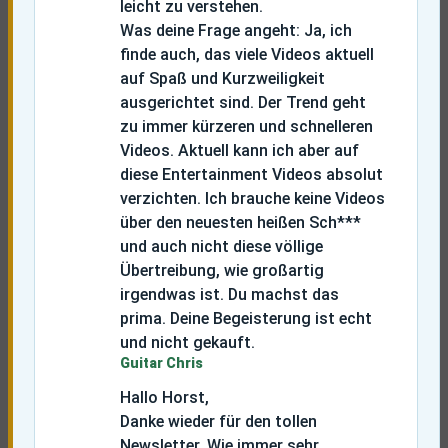
leicht zu verstehen.
Was deine Frage angeht: Ja, ich
finde auch, das viele Videos aktuell
auf Spaß und Kurzweiligkeit
ausgerichtet sind. Der Trend geht
zu immer kürzeren und schnelleren
Videos. Aktuell kann ich aber auf
diese Entertainment Videos absolut
verzichten. Ich brauche keine Videos
über den neuesten heißen Sch***
und auch nicht diese völlige
Übertreibung, wie großartig
irgendwas ist. Du machst das
prima. Deine Begeisterung ist echt
und nicht gekauft.
Guitar Chris
Hallo Horst,
Danke wieder für den tollen
Newsletter. Wie immer sehr