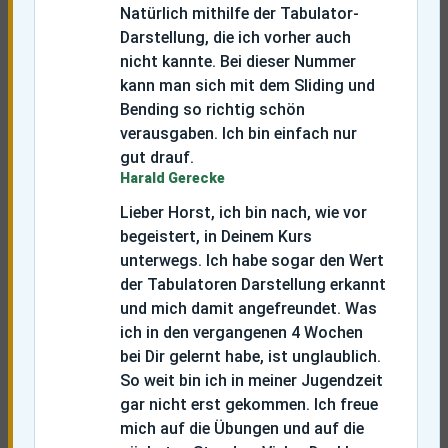
Natürlich mithilfe der Tabulator-
Darstellung, die ich vorher auch
nicht kannte. Bei dieser Nummer
kann man sich mit dem Sliding und
Bending so richtig schön
verausgaben. Ich bin einfach nur
gut drauf.
Harald Gerecke
Lieber Horst, ich bin nach, wie vor
begeistert, in Deinem Kurs
unterwegs. Ich habe sogar den Wert
der Tabulatoren Darstellung erkannt
und mich damit angefreundet. Was
ich in den vergangenen 4 Wochen
bei Dir gelernt habe, ist unglaublich.
So weit bin ich in meiner Jugendzeit
gar nicht erst gekommen. Ich freue
mich auf die Übungen und auf die