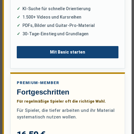
KI-Suche für schnelle Orientierung
1.500+ Videos und Kursreihen
PDFs, Bilder und Guitar-Pro-Material
30-Tage-Einstieg und Grundlagen
Mit Basic starten
PREMIUM-MEMBER
Fortgeschritten
Für regelmäßige Spieler oft die richtige Wahl.
Für Spieler, die tiefer arbeiten und ihr Material
systematisch nutzen wollen.