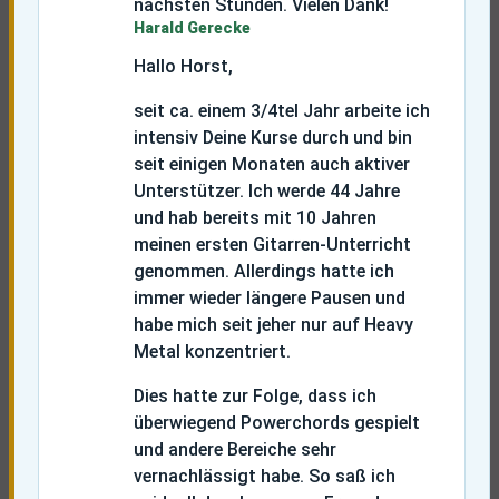
nächsten Stunden. Vielen Dank!
Harald Gerecke
Hallo Horst,
seit ca. einem 3/4tel Jahr arbeite ich
intensiv Deine Kurse durch und bin
seit einigen Monaten auch aktiver
Unterstützer. Ich werde 44 Jahre
und hab bereits mit 10 Jahren
meinen ersten Gitarren-Unterricht
genommen. Allerdings hatte ich
immer wieder längere Pausen und
habe mich seit jeher nur auf Heavy
Metal konzentriert.
Dies hatte zur Folge, dass ich
überwiegend Powerchords gespielt
und andere Bereiche sehr
vernachlässigt habe. So saß ich