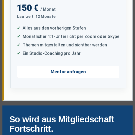
150 €
/ Monat
Laufzeit: 12 Monate
Alles aus den vorherigen Stufen
Monatlicher 1:1-Unterricht per Zoom oder Skype
Themen mitgestalten und sichtbar werden
Ein Studio-Coaching pro Jahr
Mentor anfragen
So wird aus Mitgliedschaft
Fortschritt.