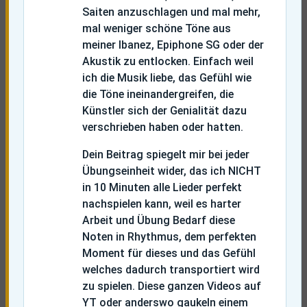
Saiten anzuschlagen und mal mehr,
mal weniger schöne Töne aus
meiner Ibanez, Epiphone SG oder der
Akustik zu entlocken. Einfach weil
ich die Musik liebe, das Gefühl wie
die Töne ineinandergreifen, die
Künstler sich der Genialität dazu
verschrieben haben oder hatten.
Dein Beitrag spiegelt mir bei jeder
Übungseinheit wider, das ich NICHT
in 10 Minuten alle Lieder perfekt
nachspielen kann, weil es harter
Arbeit und Übung Bedarf diese
Noten in Rhythmus, dem perfekten
Moment für dieses und das Gefühl
welches dadurch transportiert wird
zu spielen. Diese ganzen Videos auf
YT oder anderswo gaukeln einem