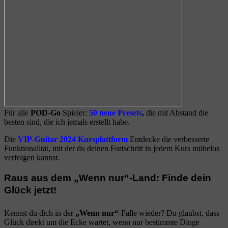
Für alle
POD-Go
Spieler:
50 neue Presets
,
die mit Abstand die
besten sind, die ich jemals erstellt habe.
Die
VIP-Guitar 2024 Kursplattform
Entdecke die verbesserte
Funktionalität, mit der du deinen Fortschritt in jedem Kurs mühelos
verfolgen kannst.
Raus aus dem „Wenn nur“-Land: Finde dein
Glück jetzt!
Kennst du dich in der
„Wenn nur“
-Falle wieder? Du glaubst, dass
Glück direkt um die Ecke wartet, wenn nur bestimmte Dinge