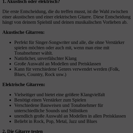
1. Akustisch oder elektrisch?
Die erste Entscheidung, die du treffen musst, ist die Wahl zwischen
einer akustischen und einer elektrischen Gitarre. Diese Entscheidung
hängt von deinem Spielstil und deinen musikalischen Vorlieben ab.
Akustische Gitarren:
Perfekt für Singer-Songwriter und alle, die ohne Verstärker
spielen möchten oder auch mit, wenn man eine mit
Tonabnehmer wählt.
Natürlicher, unverfälschter Klang
Große Auswahl an Modellen und Preisklassen
Kann für verschiedene Genres verwendet werden (Folk,
Blues, Country, Rock usw.)
Elektrische Gitarren:
Vielseitiger und bietet eine größere Klangvielfalt
Benötigt einen Verstärker zum Spielen
Verschiedene Bauweisen und Tonabnehmer für
unterschiedliche Sounds und Stilistiken
unendlich große Auswahl an Modellen in allen Preisklassen
Beliebt in Rock, Pop, Metal, Jazz und Blues
2. Die Gitarre testen