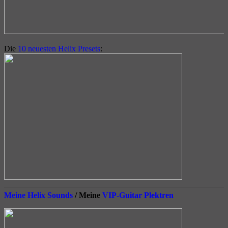
Die
10 neuesten Helix Presets
:
————————————————————————————
Meine Helix Sounds
/ Meine
VIP-Guitar Plektren