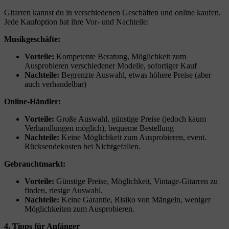
Gitarren kannst du in verschiedenen Geschäften und online kaufen.
Jede Kaufoption hat ihre Vor- und Nachteile:
Musikgeschäfte:
Vorteile:
Kompetente Beratung, Möglichkeit zum
Ausprobieren verschiedener Modelle, sofortiger Kauf
Nachteile:
Begrenzte Auswahl, etwas höhere Preise (aber
auch verhandelbar)
Online-Händler:
Vorteile:
Große Auswahl, günstige Preise (jedoch kaum
Verhandlungen möglich), bequeme Bestellung
Nachteile:
Keine Möglichkeit zum Ausprobieren, event.
Rücksendekosten bei Nichtgefallen.
Gebrauchtmarkt:
Vorteile:
Günstige Preise, Möglichkeit, Vintage-Gitarren zu
finden, riesige Auswahl.
Nachteile:
Keine Garantie, Risiko von Mängeln, weniger
Möglichkeiten zum Ausprobieren.
4. Tipps für Anfänger