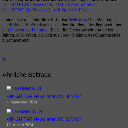
Line 6
HELIX
Presets
/
Line 6 Helix Stomp Presets
Line 6 POD Go Presets
/
Line 6 Spider V Presets
Unterstütze uns über die VIP-Guitar
Webseite
.
Das Material, das
ich dir biete, ist Arbeit aus tausenden Stunden, alles liegt weit über
den
Unterstützerbeiträgen
. Es ist die Herzensarbeit von vielen
Jahren, eine Arbeit, die sich aus über 40 Jahren des Gitarrenspiels
zusammensetzt.
Ähnliche Beiträge
VIP-GUITAR Newsletter WO.36/2024
4. September 2024
VIP-GUITAR Newsletter WO.33/2024
16. August 2024