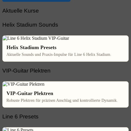
Aktuelle Kurse
Helix Stadium Sounds
Helix Stadium Presets
Aktuelle Sounds und Praxis-Impulse für Line 6 Helix Stadium.
VIP-Guitar Plektren
VIP-Guitar Plektren
Robuste Plektren für präzisen Anschlag und kontrollierte Dynamik.
Line 6 Presets