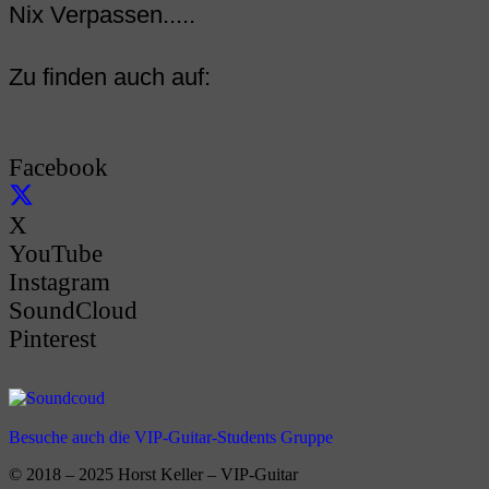
Nix Verpassen.....
Zu finden auch auf:
Facebook
X
YouTube
Instagram
SoundCloud
Pinterest
Besuche auch die VIP-Guitar-Students Gruppe
© 2018 – 2025 Horst Keller – VIP-Guitar