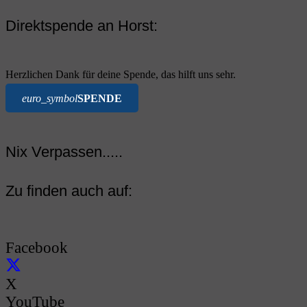
Direktspende an Horst:
Herzlichen Dank für deine Spende, das hilft uns sehr.
euro_symbol
SPENDE
Nix Verpassen.....
Zu finden auch auf:
Facebook
X
YouTube