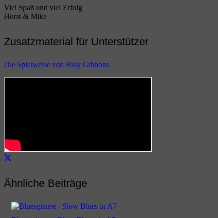
Viel Spaß und viel Erfolg
Horst & Mike
Zusatzmaterial für Unterstützer
Die Spielweise von Billy Gibbons
Ähnliche Beiträge