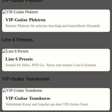
VIP-Guitar Plektren
VIP-Guitar Plektren
Robuste Plektren für präzisen Anschlag und kontrollierte Dynamik.
Line 6 Presets
Line 6 Presets
Sounds für Helix, POD Go, Variax und weitere Line-6-Systeme.
VIP-Guitar Teamkurse
VIP-Guitar Teamkurse
Vertiefende Kurse und Impulse aus dem VIP-Guitar-Team.