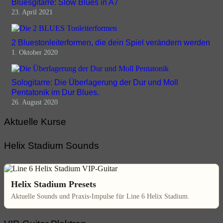
Bluesgitarre: Slow Blues in A7
23. April 2021
2 Bluestonleiterformen, die dein Spiel verändern werden
1. Oktober 2020
Sologitarre: Die Überlagerung der Dur und Moll
Pentatonik im Dur Blues.
26. August 2020
Aktuelle Kurse
Helix Stadium Sounds
Helix Stadium Presets
Aktuelle Sounds und Praxis-Impulse für Line 6 Helix Stadium.