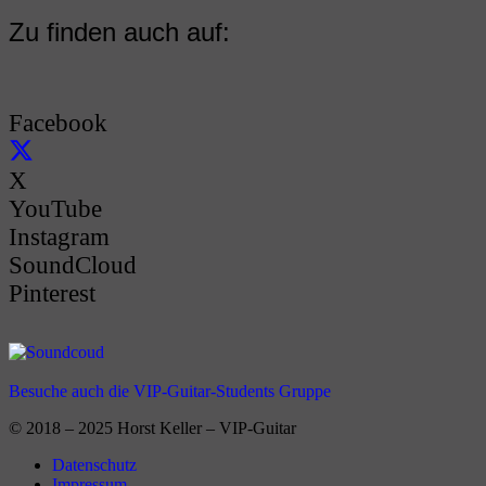
Zu finden auch auf:
Facebook
X
YouTube
Instagram
SoundCloud
Pinterest
Besuche auch die VIP-Guitar-Students Gruppe
© 2018 – 2025 Horst Keller – VIP-Guitar
Datenschutz
Impressum