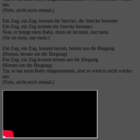
tun.
(Nein, nicht noch einmal.)
Ein Zug, ein Zug, kommt die Strecke, die Strecke herunter
Ein Zug, ein Zug kommt die Strecke herunter.
Nun, er bringt mein Baby, denn sie ist mein, nur mein.
(Sie ist mein, nur mein.)
Ein Zug, ein Zug, kommt herum, herum um die Biegung
(Herum, herum um die Biegung)
Ein Zug, ein Zug kommt herum um die Biegung
(Herum um die Biegung)
Tja, er hat mein Baby mitgenommen, aber er wird es nicht wieder
tun.
(Nein, nicht noch einmal.)