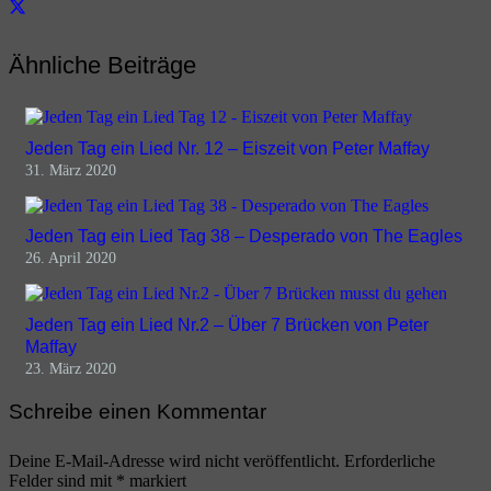
Ähnliche Beiträge
Jeden Tag ein Lied Nr. 12 – Eiszeit von Peter Maffay
31. März 2020
Jeden Tag ein Lied Tag 38 – Desperado von The Eagles
26. April 2020
Jeden Tag ein Lied Nr.2 – Über 7 Brücken von Peter
Maffay
23. März 2020
Schreibe einen Kommentar
Deine E-Mail-Adresse wird nicht veröffentlicht.
Erforderliche
Felder sind mit
*
markiert