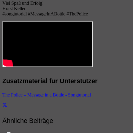
Viel Spaß und Erfolg!
Horst Keller
#songtutorial #MessageInABottle #ThePolice
Zusatzmaterial für Unterstützer
The Police – Message in a Bottle - Songtutorial
Ähnliche Beiträge