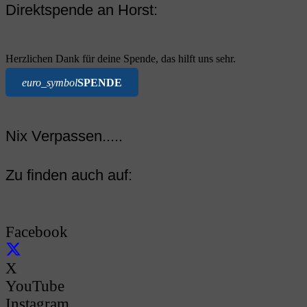
Direktspende an Horst:
Herzlichen Dank für deine Spende, das hilft uns sehr.
euro_symbol
SPENDE
Nix Verpassen.....
Zu finden auch auf:
Facebook
X
YouTube
Instagram