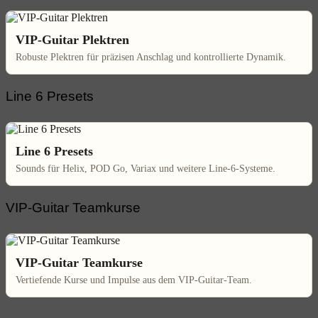
VIP-Guitar Plektren
Robuste Plektren für präzisen Anschlag und kontrollierte Dynamik.
Line 6 Presets
Line 6 Presets
Sounds für Helix, POD Go, Variax und weitere Line-6-Systeme.
VIP-Guitar Teamkurse
VIP-Guitar Teamkurse
Vertiefende Kurse und Impulse aus dem VIP-Guitar-Team.