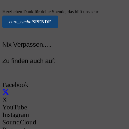
Herzlichen Dank für deine Spende, das hilft uns sehr.
euro_symbol
SPENDE
Nix Verpassen.....
Zu finden auch auf:
Facebook
X
YouTube
Instagram
SoundCloud