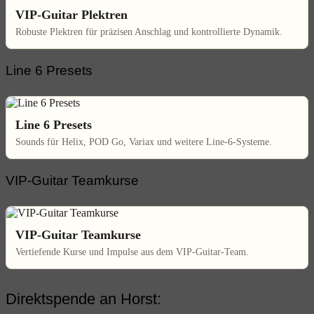
VIP-Guitar Plektren
Robuste Plektren für präzisen Anschlag und kontrollierte Dynamik.
Line 6 Presets
Line 6 Presets
Sounds für Helix, POD Go, Variax und weitere Line-6-Systeme.
VIP-Guitar Teamkurse
VIP-Guitar Teamkurse
Vertiefende Kurse und Impulse aus dem VIP-Guitar-Team.
Direktspende an Horst: