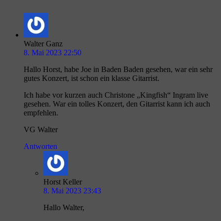
Walter Ganz
8. Mai 2023 22:50
Hallo Horst, habe Joe in Baden Baden gesehen, war ein sehr
gutes Konzert, ist schon ein klasse Gitarrist.
Ich habe vor kurzen auch Christone „Kingfish“ Ingram live
gesehen. War ein tolles Konzert, den Gitarrist kann ich auch
empfehlen.
VG Walter
Antworten
Horst Keller
8. Mai 2023 23:43
Hallo Walter,