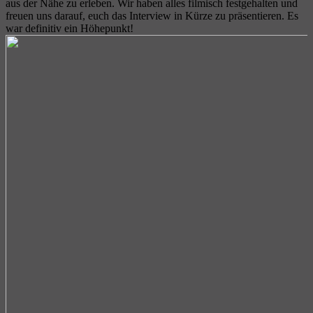
aus der Nähe zu erleben. Wir haben alles filmisch festgehalten und
freuen uns darauf, euch das Interview in Kürze zu präsentieren. Es
war definitiv ein Höhepunkt!