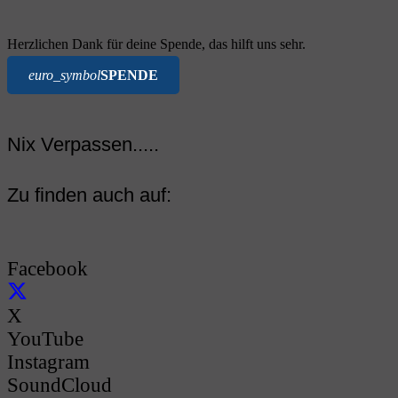
Herzlichen Dank für deine Spende, das hilft uns sehr.
euro_symbol
SPENDE
Nix Verpassen.....
Zu finden auch auf:
Facebook
X
YouTube
Instagram
SoundCloud