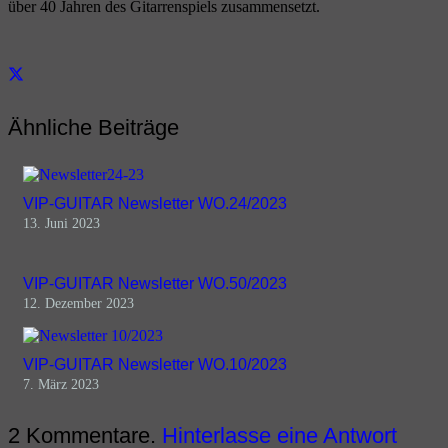
über 40 Jahren des Gitarrenspiels zusammensetzt.
Ähnliche Beiträge
VIP-GUITAR Newsletter WO.24/2023
13. Juni 2023
VIP-GUITAR Newsletter WO.50/2023
12. Dezember 2023
VIP-GUITAR Newsletter WO.10/2023
7. März 2023
2
Kommentare
.
Hinterlasse eine Antwort