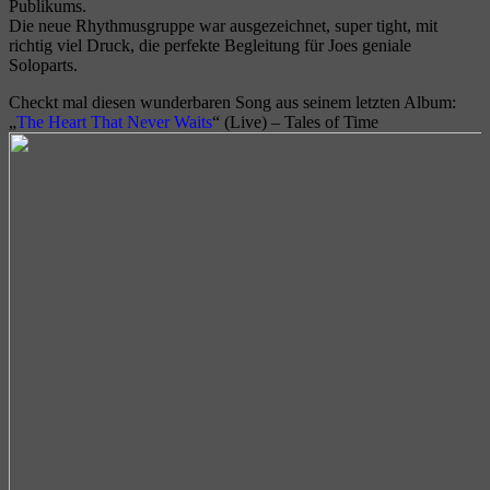
Publikums.
Die neue Rhythmusgruppe war ausgezeichnet, super tight, mit
richtig viel Druck, die perfekte Begleitung für Joes geniale
Soloparts.
Checkt mal diesen wunderbaren Song aus seinem letzten Album:
„
The Heart That Never Waits
“ (Live) – Tales of Time