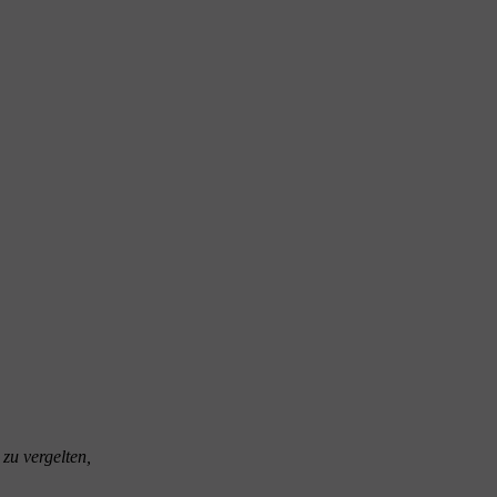
zu vergelten,