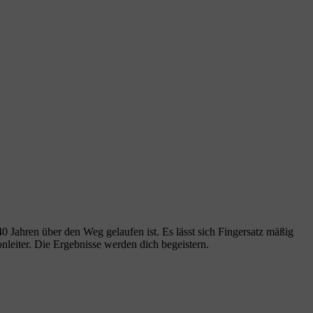
40 Jahren über den Weg gelaufen ist. Es lässt sich Fingersatz mäßig
nleiter. Die Ergebnisse werden dich begeistern.