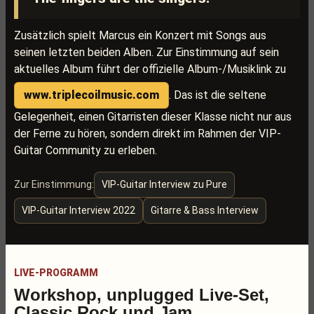
Zusätzlich spielt Marcus ein Konzert mit Songs aus
seinen letzten beiden Alben. Zur Einstimmung auf sein
aktuelles Album führt der offizielle Album-/Musiklink zu
www.triplecoilmusic.com
. Das ist die seltene
Gelegenheit, einen Gitarristen dieser Klasse nicht nur aus
der Ferne zu hören, sondern direkt im Rahmen der VIP-
Guitar Community zu erleben.
Zur Einstimmung:
VIP-Guitar Interview zu Pure
VIP-Guitar Interview 2022
Gitarre & Bass Interview
LIVE-PROGRAMM
Workshop, unplugged Live-Set,
Classic Rock und Jam