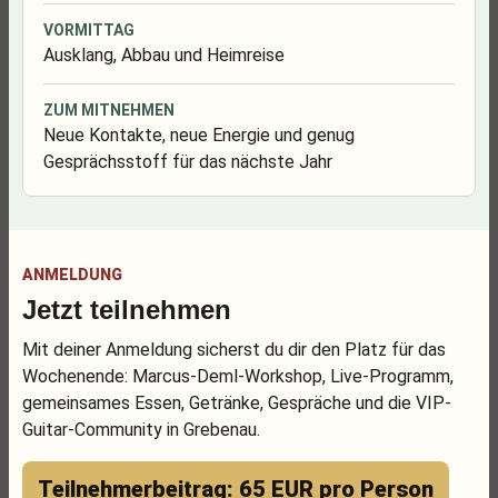
VORMITTAG
Ausklang, Abbau und Heimreise
ZUM MITNEHMEN
Neue Kontakte, neue Energie und genug
Gesprächsstoff für das nächste Jahr
ANMELDUNG
Jetzt teilnehmen
Mit deiner Anmeldung sicherst du dir den Platz für das
Wochenende: Marcus-Deml-Workshop, Live-Programm,
gemeinsames Essen, Getränke, Gespräche und die VIP-
Guitar-Community in Grebenau.
Teilnehmerbeitrag: 65 EUR pro Person