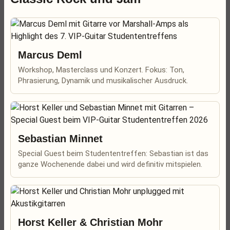
Marcus Deml
Workshop, Masterclass und Konzert. Fokus: Ton,
Phrasierung, Dynamik und musikalischer Ausdruck.
Sebastian Minnet
Special Guest beim Studententreffen: Sebastian ist das
ganze Wochenende dabei und wird definitiv mitspielen.
Horst Keller & Christian Mohr