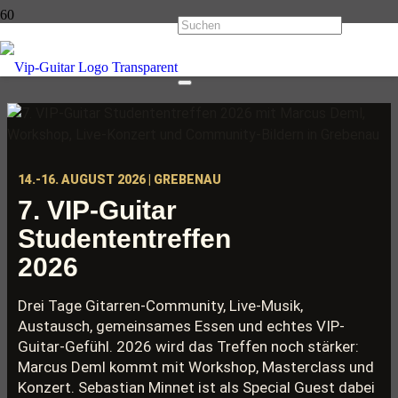
14.-16. AUGUST 2026 | GREBENAU
7. VIP-Guitar
Studententreffen
2026
Drei Tage Gitarren-Community, Live-Musik,
Austausch, gemeinsames Essen und echtes VIP-
Guitar-Gefühl. 2026 wird das Treffen noch stärker:
Marcus Deml kommt mit Workshop, Masterclass und
Konzert. Sebastian Minnet ist als Special Guest dabei