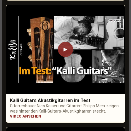
►
Kalli Guitars Akustikgitarren im Test
Gitarrenbauer Nico Kaiser und Gitarrist Philipp Merx zeigen,
was hinter den Kalli-Guitars-Akustikgitarren steckt.
VIDEO ANSEHEN