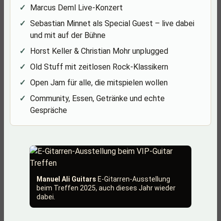
Marcus Deml Live-Konzert
Sebastian Minnet als Special Guest – live dabei
und mit auf der Bühne
Horst Keller & Christian Mohr unplugged
Old Stuff mit zeitlosen Rock-Klassikern
Open Jam für alle, die mitspielen wollen
Community, Essen, Getränke und echte
Gespräche
Manuel Ali Guitars
E-Gitarren-Ausstellung
beim Treffen 2025, auch dieses Jahr wieder
dabei.