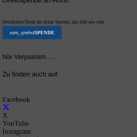
Direktspende an Horst:
Herzlichen Dank für deine Spende, das hilft uns sehr.
euro_symbol
SPENDE
Nix Verpassen.....
Zu finden auch auf:
Facebook
X
YouTube
Instagram