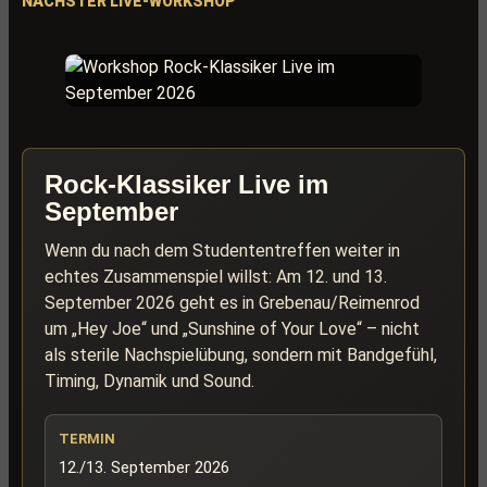
NÄCHSTER LIVE-WORKSHOP
Rock-Klassiker Live im
September
Wenn du nach dem Studententreffen weiter in
echtes Zusammenspiel willst: Am 12. und 13.
September 2026 geht es in Grebenau/Reimenrod
um „Hey Joe“ und „Sunshine of Your Love“ – nicht
als sterile Nachspielübung, sondern mit Bandgefühl,
Timing, Dynamik und Sound.
TERMIN
12./13. September 2026