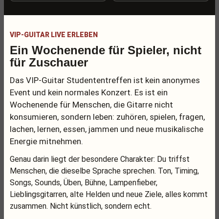
VIP-GUITAR LIVE ERLEBEN
Ein Wochenende für Spieler, nicht
für Zuschauer
Das VIP-Guitar Studententreffen ist kein anonymes
Event und kein normales Konzert. Es ist ein
Wochenende für Menschen, die Gitarre nicht
konsumieren, sondern leben: zuhören, spielen, fragen,
lachen, lernen, essen, jammen und neue musikalische
Energie mitnehmen.
Genau darin liegt der besondere Charakter: Du triffst
Menschen, die dieselbe Sprache sprechen. Ton, Timing,
Songs, Sounds, Üben, Bühne, Lampenfieber,
Lieblingsgitarren, alte Helden und neue Ziele, alles kommt
zusammen. Nicht künstlich, sondern echt.