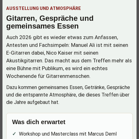
AUSSTELLUNG UND ATMOSPHÄRE
Gitarren, Gespräche und
gemeinsames Essen
Auch 2026 gibt es wieder etwas zum Anfassen,
Antesten und Fachsimpeln: Manuel Ali ist mit seinen
E-Gitarren dabei, Nico Kaiser mit seinen
Akustikgitarren. Das macht aus dem Treffen mehr als
eine Bühne mit Publikum, es wird ein echtes
Wochenende für Gitarrenmenschen.
Dazu kommen gemeinsames Essen, Getränke, Gespräche
und die entspannte Atmosphäre, die dieses Treffen über
die Jahre aufgebaut hat.
Was dich erwartet
Workshop und Masterclass mit Marcus Deml