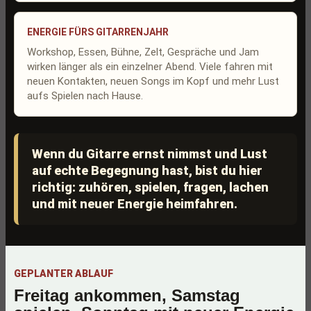
ENERGIE FÜRS GITARRENJAHR
Workshop, Essen, Bühne, Zelt, Gespräche und Jam
wirken länger als ein einzelner Abend. Viele fahren mit
neuen Kontakten, neuen Songs im Kopf und mehr Lust
aufs Spielen nach Hause.
Wenn du Gitarre ernst nimmst und Lust
auf echte Begegnung hast, bist du hier
richtig: zuhören, spielen, fragen, lachen
und mit neuer Energie heimfahren.
GEPLANTER ABLAUF
Freitag ankommen, Samstag