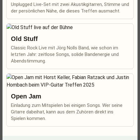
Unplugged Live-Set mit zwei Akustikgitarren, Stimme und
der persönlichen Nähe, die dieses Treffen ausmacht.
Old Stuff
Classic Rock Live mit Jörg Nolls Band, wie schon im
letzten Jahr: zeitlose Songs, solide Bandenergie und
Abendstimmung.
Open Jam
Einladung zum Mitspielen bei einigen Songs. Wer seine
Gitarre dabeihat, kann aus dem Zuhören direkt ins
Spielen kommen.