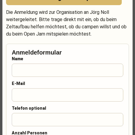
Die Anmeldung wird zur Organisation an Jörg Noll
weitergeleitet. Bitte trage direkt mit ein, ob du beim
Zeltaufbau helfen möchtest, ob du campen willst und ob
du beim Open Jam mitspielen möchtest.
Anmeldeformular
Name
E-Mail
Telefon optional
Anzahl Personen