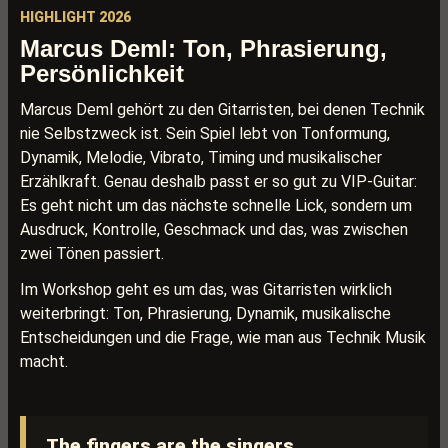
HIGHLIGHT 2026
Marcus Deml: Ton, Phrasierung,
Persönlichkeit
Marcus Deml gehört zu den Gitarristen, bei denen Technik
nie Selbstzweck ist. Sein Spiel lebt von Tonformung,
Dynamik, Melodie, Vibrato, Timing und musikalischer
Erzählkraft. Genau deshalb passt er so gut zu VIP-Guitar:
Es geht nicht um das nächste schnelle Lick, sondern um
Ausdruck, Kontrolle, Geschmack und das, was zwischen
zwei Tönen passiert.
Im Workshop geht es um das, was Gitarristen wirklich
weiterbringt: Ton, Phrasierung, Dynamik, musikalische
Entscheidungen und die Frage, wie man aus Technik Musik
macht.
The fingers are the singers.