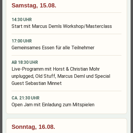
Samstag, 15.08.
14:30 UHR
Start mit Marcus Demls Workshop/Masterclass
17:00 UHR
Gemeinsames Essen für alle Teilnehmer
AB 18:30 UHR
Live-Programm mit Horst & Christian Mohr
unplugged, Old Stuff, Marcus Deml und Special
Guest Sebastian Minnet
CA. 21:30 UHR
Open Jam mit Einladung zum Mitspielen
Sonntag, 16.08.