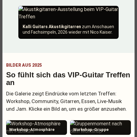
Kalli Guitars Akustikgitarren
zum Anschauen
und Fachsimpeln, 2026 wieder mit Nico Kaiser.
BILDER AUS 2025
So fühlt sich das VIP-Guitar Treffen
an
Die Galerie zeigt Eindrücke vom letzten Treffen:
Workshop, Community, Gitarren, Essen, Live-Musik
und Jam. Klicke ein Bild an, um es größer anzusehen.
Workshop-Atmosphäre
Workshop-Gruppe