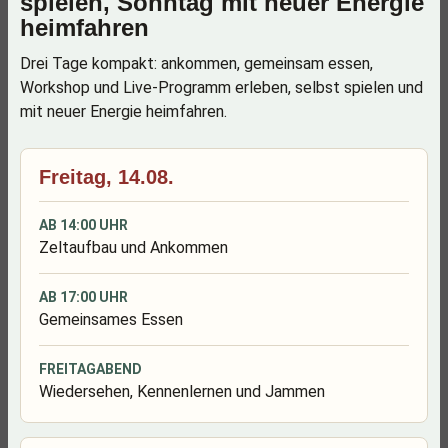
spielen, Sonntag mit neuer Energie
heimfahren
Drei Tage kompakt: ankommen, gemeinsam essen,
Workshop und Live-Programm erleben, selbst spielen und
mit neuer Energie heimfahren.
Freitag, 14.08.
AB 14:00 UHR
Zeltaufbau und Ankommen
AB 17:00 UHR
Gemeinsames Essen
FREITAGABEND
Wiedersehen, Kennenlernen und Jammen