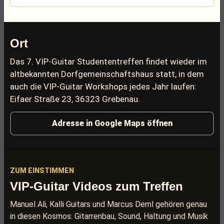
Ort
Das 7. VIP-Guitar Studententreffen findet wieder im
altbekannten Dorfgemeinschaftshaus statt, in dem
auch die VIP-Guitar Workshops jedes Jahr laufen:
Eifaer Straße 23, 36323 Grebenau.
Adresse in Google Maps öffnen
ZUM EINSTIMMEN
VIP-Guitar Videos zum Treffen
Manuel Ali, Kalli Guitars und Marcus Deml gehören genau
in diesen Kosmos: Gitarrenbau, Sound, Haltung und Musik