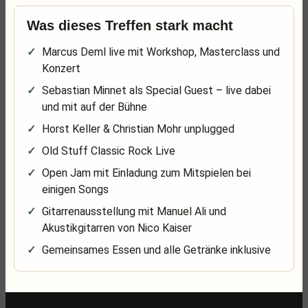
Was dieses Treffen stark macht
Marcus Deml live mit Workshop, Masterclass und
Konzert
Sebastian Minnet als Special Guest – live dabei
und mit auf der Bühne
Horst Keller & Christian Mohr unplugged
Old Stuff Classic Rock Live
Open Jam mit Einladung zum Mitspielen bei
einigen Songs
Gitarrenausstellung mit Manuel Ali und
Akustikgitarren von Nico Kaiser
Gemeinsames Essen und alle Getränke inklusive