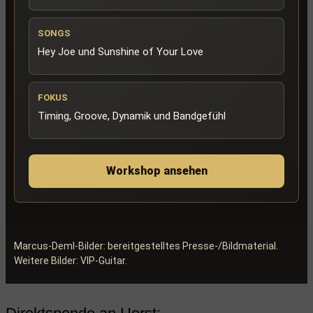
SONGS
Hey Joe und Sunshine of Your Love
FOKUS
Timing, Groove, Dynamik und Bandgefühl
Workshop ansehen
Marcus-Deml-Bilder: bereitgestelltes Presse-/Bildmaterial.
Weitere Bilder: VIP-Guitar.