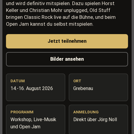
und wird definitiv mitspielen. Dazu spielen Horst
Keller und Christian Mohr unplugged, Old Stuff
bringen Classic Rock live auf die Bühne, und beim
Open Jam kannst du selbst mitspielen.
Jetzt teilnehmen
Bilder ansehen
DATUM
ORT
14.-16. August 2026
Grebenau
PROGRAMM
ANMELDUNG
Workshop, Live-Musik
Direkt über Jörg Noll
und Open Jam