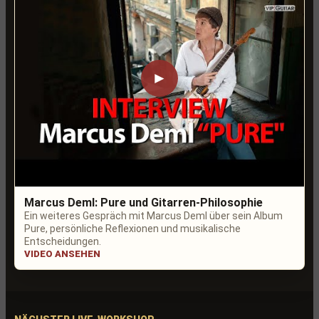
►
Marcus Deml: Pure und Gitarren-Philosophie
Ein weiteres Gespräch mit Marcus Deml über sein Album
Pure, persönliche Reflexionen und musikalische
Entscheidungen.
VIDEO ANSEHEN