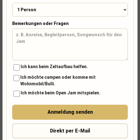
Bemerkungen oder Fragen
Ich kann beim Zeltaufbau helfen.
Ich möchte campen oder komme mit
Wohnmobil/Bulli.
Ich möchte beim Open Jam mitspielen.
Anmeldung senden
Direkt per E-Mail