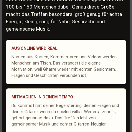
100 bis 150 Menschen dabei. Genau diese Größe
macht das Treffen besonders: groß genug für echte
Energie, klein genug für Nähe, Gespräche und
gemeinsame Musik.
AUS ONLINE WIRD REAL
Namen aus Kursen, Kommentaren und Videos werden
Menschen am Tisch. Das verändert die eigene
Motivation, weil Gitarre wieder mit echten Gesichtern,
Fragen und Geschichten verbunden ist.
MITMACHEN IN DEINEM TEMPO
Du kommst mit deiner Begeisterung, deinen Fragen und
deiner Gitarre, wenn du spielen willst. Wer erst zuhört,
gehört genauso dazu. Das Treffen lebt von
gemeinsamer Musik und echter Gitarren-Neugier.