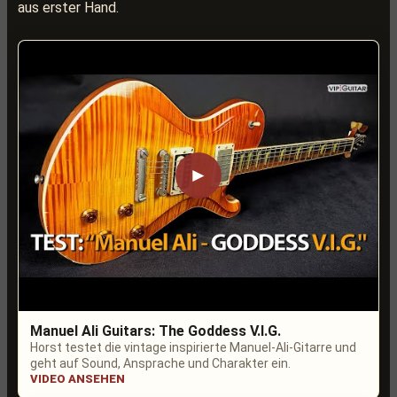
aus erster Hand.
►
Manuel Ali Guitars: The Goddess V.I.G.
Horst testet die vintage inspirierte Manuel-Ali-Gitarre und
geht auf Sound, Ansprache und Charakter ein.
VIDEO ANSEHEN