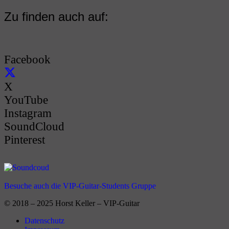
Zu finden auch auf:
Facebook
X
YouTube
Instagram
SoundCloud
Pinterest
Besuche auch die VIP-Guitar-Students Gruppe
© 2018 – 2025 Horst Keller – VIP-Guitar
Datenschutz