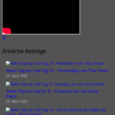
Ähnliche Beiträge
Jeden Tag ein Lied Tag 31 – Proud Mary von Tina Turner
18. April 2020
Jeden Tag ein Lied Nr. 9 – Chasing Cars von Snow
Patrol
28. März 2020