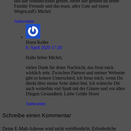
fast alle sounddclouds gehört, bleibt alle gesund du deine
Familie Freunde und das team, alles Gute auf euren
Wegen,mfG Michel
Antworten
Horst Keller
8. April 2020 17:20
Hallo lieber Michel,
vielen Dank für deine Nachricht, das freut mich
wirklich sehr. Zwischen Patreon und meiner Webseite
gibt es keinen Unterschied, ich freue mich, wenn Du
direkt über meine Seite dabei bist. Ich wünsche Dir
auch weiterhin viel Spaß mit der Gitarre und vor allen
Dingen Gesundheit. Liebe Grüße Horst
Antworten
Schreibe einen Kommentar
Deine E-Mail-Adresse wird nicht veröffentlicht.
Erforderliche