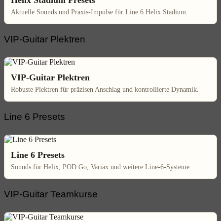
Aktuelle Sounds und Praxis-Impulse für Line 6 Helix Stadium.
VIP-Guitar Plektren
VIP-Guitar Plektren
Robuste Plektren für präzisen Anschlag und kontrollierte Dynamik.
Line 6 Presets
Line 6 Presets
Sounds für Helix, POD Go, Variax und weitere Line-6-Systeme.
VIP-Guitar Teamkurse