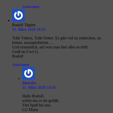
Antworten
Rudolf Tippler
31. März 2020 16:51
Tolle Videos, Tolle Seiten. Es gibt viel zu entdecken, zu
lernen, auszuprobieren …
Und erstaunlich, auf wen man hier alles so trifft.
Gruß an Uwe G.
Rudolf
Antworten
ManuBa
31. März 2020 16:56
Hallo Rudolf,
schön das es dir gefällt.
Viel Spaß bei uns.
LG Manu