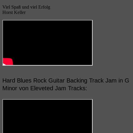
Viel Spaß und viel Erfolg
Horst Keller
Hard Blues Rock Guitar Backing Track Jam in G
Minor von Eleveted Jam Tracks: