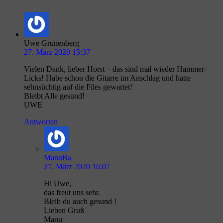
Uwe Grunenberg
27. März 2020 15:37
Vielen Dank, lieber Horst – das sind mal wieder Hammer-
Licks! Habe schon die Gitarre im Anschlag und hatte
sehnsüchtig auf die Files gewartet!
Bleibt Alle gesund!
UWE
Antworten
ManuBa
27. März 2020 16:07
Hi Uwe,
das freut uns sehr.
Bleib du auch gesund !
Lieben Gruß
Manu