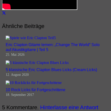
Ähnliche Beiträge
Eric Clapton Gitarre lernen: „Change The World“ Solo
auf Akustikgitarre | Teil 5
25. Mai 2026
5 klassische Eric Clapton Blues Licks (Cream Licks)
12. August 2020
10 Rock Licks für Fortgeschrittene
18. September 2017
5
Kommentare
.
Hinterlasse eine Antwort