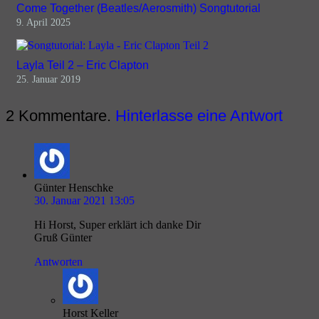
Come Together (Beatles/Aerosmith) Songtutorial
9. April 2025
Layla Teil 2 – Eric Clapton
25. Januar 2019
2
Kommentare
.
Hinterlasse eine Antwort
Günter Henschke
30. Januar 2021 13:05
Hi Horst, Super erklärt ich danke Dir
Gruß Günter
Antworten
Horst Keller