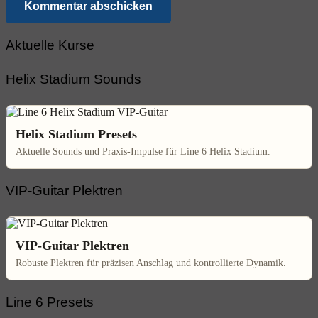
Kommentar abschicken
Aktuelle Kurse
Helix Stadium Sounds
Helix Stadium Presets
Aktuelle Sounds und Praxis-Impulse für Line 6 Helix Stadium.
VIP-Guitar Plektren
VIP-Guitar Plektren
Robuste Plektren für präzisen Anschlag und kontrollierte Dynamik.
Line 6 Presets