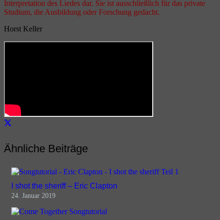
Interpretation des Liedes dar. Sie ist ausschließlich für das private
Studium, die Ausbildung oder Forschung gedacht.
Horst Keller
Ähnliche Beiträge
I shot the sheriff – Eric Clapton
24. Januar 2019