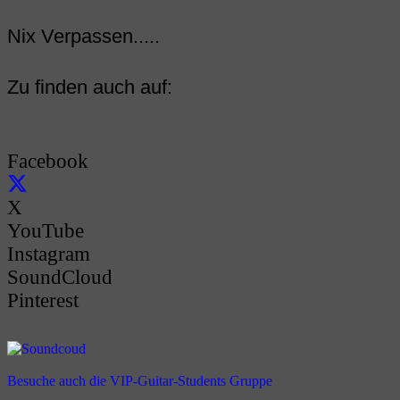
Nix Verpassen.....
Zu finden auch auf:
Facebook
X
YouTube
Instagram
SoundCloud
Pinterest
Besuche auch die VIP-Guitar-Students Gruppe