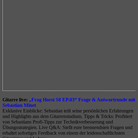
Gitarre live:
„Frag Horst S8 EP.03“ Frage & Antwortrunde mit
Sebastian Minet
Exklusive Einblicke: Sebastian teilt seine persönlichen Erfahrungen
und Highlights aus dem Gitarrenstudium. Tipps & Tricks: Profitiert
von Sebastians Profi-Tipps zur Technikverbesserung und
Übungsstrategien. Live Q&A: Stellt eure brennendsten Fragen und
erhaltet sofortiges Feedback von einem der leidenschaftlichsten