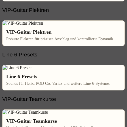
VIP-Guitar Plektren
VIP-Guitar Plektren
Robuste Plektren für präzisen Anschlag und kontrollierte Dynamik.
Line 6 Presets
Line 6 Presets
Sounds für Helix, POD Go, Variax und weitere Line-6-Systeme.
VIP-Guitar Teamkurse
VIP-Guitar Teamkurse