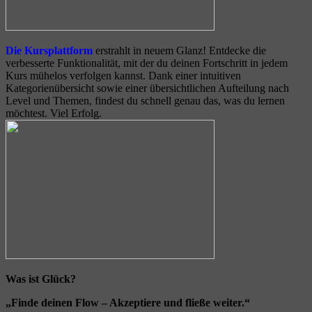
Die Kursplattform
erstrahlt in neuem Glanz! Entdecke die
verbesserte Funktionalität, mit der du deinen Fortschritt in jedem
Kurs mühelos verfolgen kannst. Dank einer intuitiven
Kategorienübersicht sowie einer übersichtlichen Aufteilung nach
Level und Themen, findest du schnell genau das, was du lernen
möchtest. Viel Erfolg.
Was ist Glück?
„Finde deinen Flow – Akzeptiere und fließe weiter.“