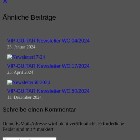
Ähnliche Beiträge
VIP-GUITAR Newsletter WO.04/2024
23. Januar 2024
VIP-GUITAR Newsletter WO.17/2024
23. April 2024
VIP-GUITAR Newsletter WO.50/2024
11. Dezember 2024
Schreibe einen Kommentar
Deine E-Mail-Adresse wird nicht veröffentlicht.
Erforderliche
Felder sind mit
*
markiert