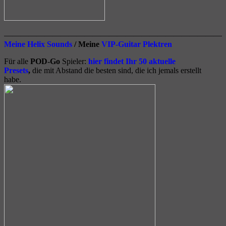
————————————————————————————
Meine Helix Sounds
/ Meine
VIP-Guitar Plektren
Für alle
POD-Go
Spieler:
hier findet Ihr 50 aktuelle
Presets
,
die mit Abstand die besten sind, die ich jemals erstellt
habe.