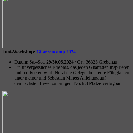
Juni-Workshop:
Gitarrencamp 2024
Datum: Sa.–So.,
29/30.06.2024
/
Ort: 36323 Grebenau
Ein unvergessliches Erlebnis, das jeden Gitarristen inspirieren
und motivieren wird. Nutzt die Gelegenheit, eure Fähigkeiten
unter meiner und Sebastian Minets Anleitung auf
den nächsten Level zu bringen. Noch
3 Plätze
verfügbar.