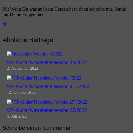
================================================
PS: Wenn Du was auf dem Herzen hast, dann schreibe mir. Sende
mir Deine Fragen hier.
Ähnliche Beiträge
VIP-Guitar Newsletter Woche 44/2022
2. November 2022
VIP-Guitar Newsletter Woche 41 / 2022
12. Oktober 2022
VIP-Guitar Newsletter Woche 27/2022
5. Juli 2022
Schreibe einen Kommentar