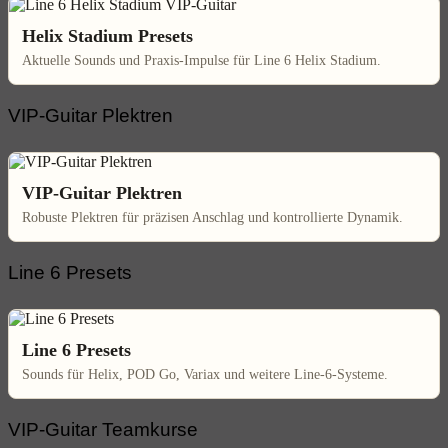
Helix Stadium Presets
Aktuelle Sounds und Praxis-Impulse für Line 6 Helix Stadium.
VIP-Guitar Plektren
VIP-Guitar Plektren
Robuste Plektren für präzisen Anschlag und kontrollierte Dynamik.
Line 6 Presets
Line 6 Presets
Sounds für Helix, POD Go, Variax und weitere Line-6-Systeme.
VIP-Guitar Teamkurse