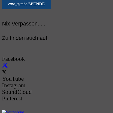
euro_symbol
SPENDE
Nix Verpassen.....
Zu finden auch auf:
Facebook
X
YouTube
Instagram
SoundCloud
Pinterest