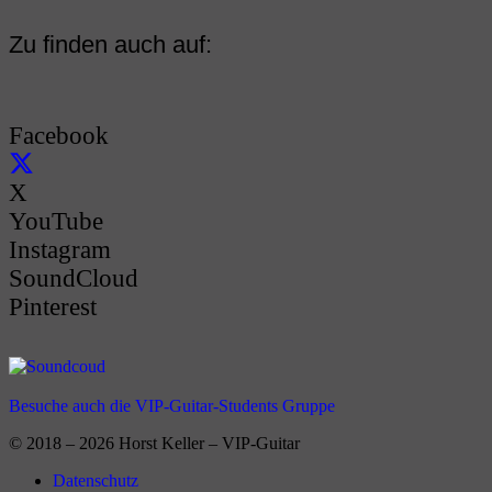
Zu finden auch auf:
Facebook
X
YouTube
Instagram
SoundCloud
Pinterest
Besuche auch die VIP-Guitar-Students Gruppe
© 2018 – 2026 Horst Keller – VIP-Guitar
Datenschutz