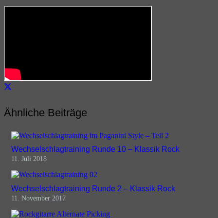
Ähnliche Beiträge
Wechselschlagtraining Runde 10 – Klassik Rock
11. Juli 2018
Wechselschlagtraining Runde 2 – Klassik Rock
11. November 2017