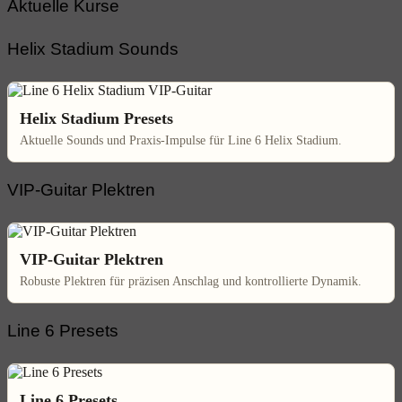
Aktuelle Kurse
Helix Stadium Sounds
Helix Stadium Presets
Aktuelle Sounds und Praxis-Impulse für Line 6 Helix Stadium.
VIP-Guitar Plektren
VIP-Guitar Plektren
Robuste Plektren für präzisen Anschlag und kontrollierte Dynamik.
Line 6 Presets
Line 6 Presets