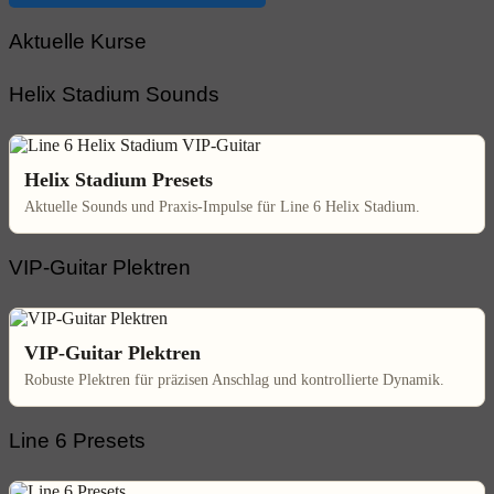
Aktuelle Kurse
Helix Stadium Sounds
Helix Stadium Presets
Aktuelle Sounds und Praxis-Impulse für Line 6 Helix Stadium.
VIP-Guitar Plektren
VIP-Guitar Plektren
Robuste Plektren für präzisen Anschlag und kontrollierte Dynamik.
Line 6 Presets