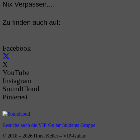
Nix Verpassen.....
Zu finden auch auf:
Facebook
X
YouTube
Instagram
SoundCloud
Pinterest
Besuche auch die VIP-Guitar-Students Gruppe
© 2018 – 2026 Horst Keller – VIP-Guitar