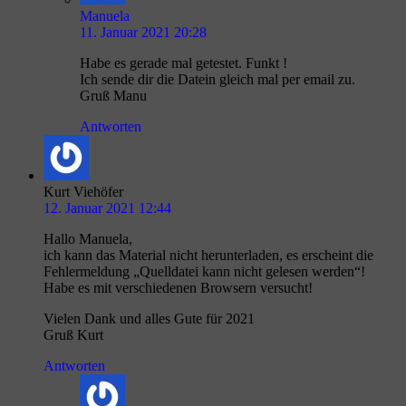
Manuela
11. Januar 2021 20:28
Habe es gerade mal getestet. Funkt !
Ich sende dir die Datein gleich mal per email zu.
Gruß Manu
Antworten
Kurt Viehöfer
12. Januar 2021 12:44
Hallo Manuela,
ich kann das Material nicht herunterladen, es erscheint die
Fehlermeldung „Quelldatei kann nicht gelesen werden“!
Habe es mit verschiedenen Browsern versucht!
Vielen Dank und alles Gute für 2021
Gruß Kurt
Antworten