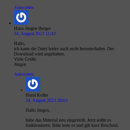
Antworten
Hans-Jürgen Berger
24. August 2023 11:43
Hallo,
ich kann die Datei leider auch nicht herunterladen. Der
Download wird angehalten.
Viele Grüße
Jürgen
Antworten
Horst Keller
24. August 2023 20:03
Hallo Jürgen,
habe das Material neu eingestellt. Jetzt sollte es
funktionieren. Bitte teste es und gib kurz Bescheid.