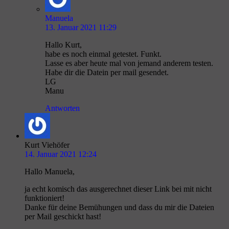
Manuela
13. Januar 2021 11:29
Hallo Kurt,
habe es noch einmal getestet. Funkt.
Lasse es aber heute mal von jemand anderem testen.
Habe dir die Datein per mail gesendet.
LG
Manu
Antworten
Kurt Viehöfer
14. Januar 2021 12:24
Hallo Manuela,
ja echt komisch das ausgerechnet dieser Link bei mit nicht
funktioniert!
Danke für deine Bemühungen und dass du mir die Dateien
per Mail geschickt hast!