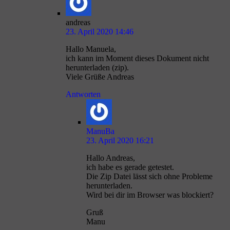
andreas
23. April 2020 14:46
Hallo Manuela,
ich kann im Moment dieses Dokument nicht
herunterladen (zip).
Viele Grüße Andreas
Antworten
ManuBa
23. April 2020 16:21
Hallo Andreas,
ich habe es gerade getestet.
Die Zip Datei lässt sich ohne Probleme
herunterladen.
Wird bei dir im Browser was blockiert?
Gruß
Manu