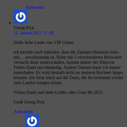
Antworten
Georg Pick
11. Januar 2021 17:38
Hallo liebe Leute von VIP Guitar,
ich möchte euch mitteilen, dass die Zipdatei bluessolo-fuer-
anf… unvollständig ist. Habe mit 2 verschiedenen Browsern
versucht diese runterzuladen, kommt immer der Hinweis
Fehler-Datei unvollständig. Andere Dateien kann ich immer
runterladen. Es wird deshalb nicht an meinem Rechner liegen
können. Ich freue mich auf die Datei, die ihr bestimmt wieder
zum Laufen bringen könnt.
Vielen Dank und liebe Grüße, alles Gute für 2021.
Gruß Georg Pick
Antworten