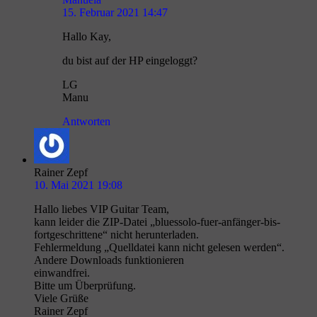
15. Februar 2021 14:47
Hallo Kay,
du bist auf der HP eingeloggt?
LG
Manu
Antworten
Rainer Zepf
10. Mai 2021 19:08
Hallo liebes VIP Guitar Team,
kann leider die ZIP-Datei „bluessolo-fuer-anfänger-bis-
fortgeschrittene“ nicht herunterladen.
Fehlermeldung „Quelldatei kann nicht gelesen werden“.
Andere Downloads funktionieren
einwandfrei.
Bitte um Überprüfung.
Viele Grüße
Rainer Zepf