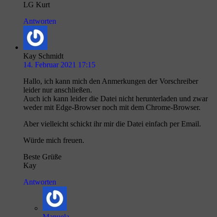
LG Kurt
Antworten
Kay Schmidt
14. Februar 2021 17:15
Hallo, ich kann mich den Anmerkungen der Vorschreiber
leider nur anschließen.
Auch ich kann leider die Datei nicht herunterladen und zwar
weder mit Edge-Browser noch mit dem Chrome-Browser.
Aber vielleicht schickt ihr mir die Datei einfach per Email.
Würde mich freuen.
Beste Grüße
Kay
Antworten
Manuela