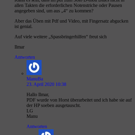
allen Takten die erforderlichen Notenstriche oder Pausen
angegeben sind, um aus „4“ zu kommen?
Aber das Üben mit Pdf und Video, mit Fingersatz abgucken
ist genial.
Auf viele weitere „Spassbringerhilfen“ freut sich
Ilmar
Antworten
ManuBa
23. April 2020 10:38
Hallo Ilmar,
PDF wurde von Horst überarbeitet und ich habe sie auf
der HP soeben ausgetauscht.
LG
Manu
Antworten