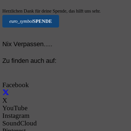
Herzlichen Dank für deine Spende, das hilft uns sehr.
euro_symbol
SPENDE
Nix Verpassen.....
Zu finden auch auf:
Facebook
X
YouTube
Instagram
SoundCloud
Pinterest