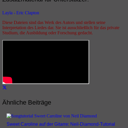
Layla - Eric Clapton
Diese Dateien sind das Werk des Autors und stellen seine
Interpretation des Liedes dar. Sie ist ausschließlich für das private
Studium, die Ausbildung oder Forschung gedacht.
Ähnliche Beiträge
Sweet Caroline auf der Gitarre: Neil-Diamond-Tutorial