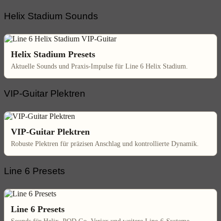
Helix Stadium Sounds
Helix Stadium Presets
Aktuelle Sounds und Praxis-Impulse für Line 6 Helix Stadium.
VIP-Guitar Plektren
VIP-Guitar Plektren
Robuste Plektren für präzisen Anschlag und kontrollierte Dynamik.
Line 6 Presets
Line 6 Presets