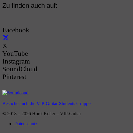
Zu finden auch auf:
Facebook
X
YouTube
Instagram
SoundCloud
Pinterest
Besuche auch die VIP-Guitar-Students Gruppe
© 2018 – 2026 Horst Keller – VIP-Guitar
Datenschutz