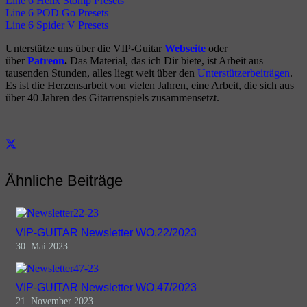
Line 6 Helix Stomp Presets
Line 6 POD Go Presets
Line 6 Spider V Presets
Unterstütze uns über die VIP-Guitar
Webseite
oder
über
Patreon
.
Das Material, das ich Dir biete, ist Arbeit aus
tausenden Stunden, alles liegt weit über den
Unterstützerbeiträgen
.
Es ist die Herzensarbeit von vielen Jahren, eine Arbeit, die sich aus
über 40 Jahren des Gitarrenspiels zusammensetzt.
Ähnliche Beiträge
VIP-GUITAR Newsletter WO.22/2023
30. Mai 2023
VIP-GUITAR Newsletter WO.47/2023
21. November 2023