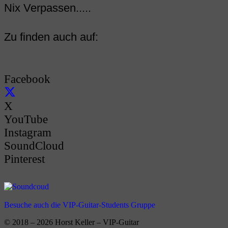
Nix Verpassen.....
Zu finden auch auf:
Facebook
X
YouTube
Instagram
SoundCloud
Pinterest
Besuche auch die VIP-Guitar-Students Gruppe
© 2018 – 2026 Horst Keller – VIP-Guitar