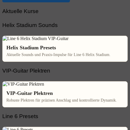
Aktuelle Kurse
Helix Stadium Sounds
Helix Stadium Presets
Aktuelle Sounds und Praxis-Impulse für Line 6 Helix Stadium.
VIP-Guitar Plektren
VIP-Guitar Plektren
Robuste Plektren für präzisen Anschlag und kontrollierte Dynamik.
Line 6 Presets