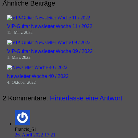
Ähnliche Beiträge
VIP-Guitar Newsletter Woche 11 / 2022
15. März 2022
VIP-Guitar Newsletter Woche 09 / 2022
1. März 2022
Newsletter Woche 40 / 2022
4. Oktober 2022
2
Kommentare
.
Hinterlasse eine Antwort
Francis_61
26. April 2022 17:21