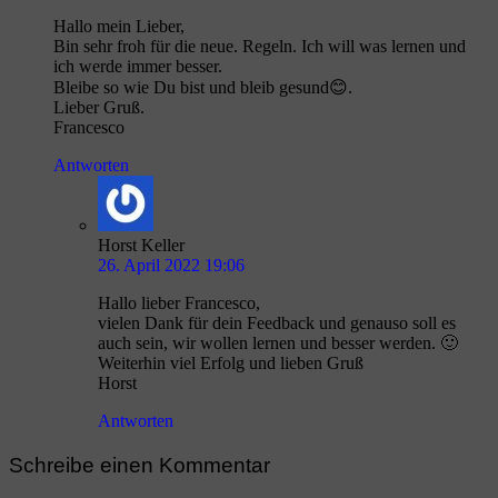
Hallo mein Lieber,
Bin sehr froh für die neue. Regeln. Ich will was lernen und
ich werde immer besser.
Bleibe so wie Du bist und bleib gesund😊.
Lieber Gruß.
Francesco
Antworten
Horst Keller
26. April 2022 19:06
Hallo lieber Francesco,
vielen Dank für dein Feedback und genauso soll es
auch sein, wir wollen lernen und besser werden. 🙂
Weiterhin viel Erfolg und lieben Gruß
Horst
Antworten
Schreibe einen Kommentar