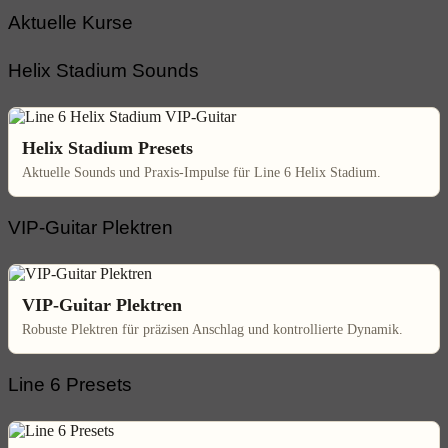
Aktuelle Kurse
Helix Stadium Sounds
Helix Stadium Presets
Aktuelle Sounds und Praxis-Impulse für Line 6 Helix Stadium.
VIP-Guitar Plektren
VIP-Guitar Plektren
Robuste Plektren für präzisen Anschlag und kontrollierte Dynamik.
Line 6 Presets