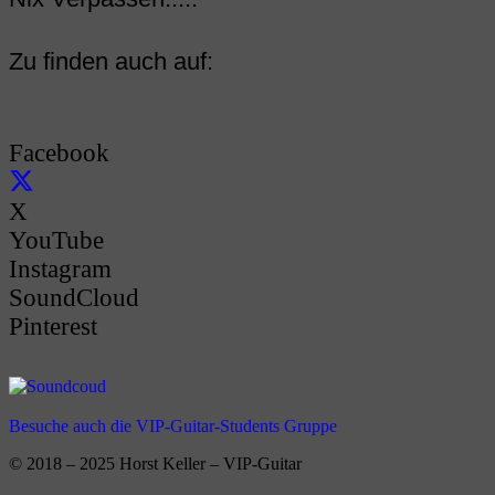
Zu finden auch auf:
Facebook
X
YouTube
Instagram
SoundCloud
Pinterest
Besuche auch die VIP-Guitar-Students Gruppe
© 2018 – 2025 Horst Keller – VIP-Guitar