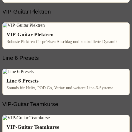
VIP-Guitar Plektren
VIP-Guitar Plektren
Robuste Plektren für präzisen Anschlag und kontrollierte Dynamik.
Line 6 Presets
Line 6 Presets
Sounds für Helix, POD Go, Variax und weitere Line-6-Systeme.
VIP-Guitar Teamkurse
VIP-Guitar Teamkurse