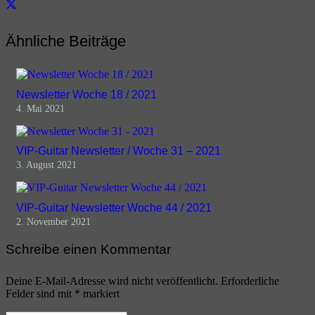
Ähnliche Beiträge
Newsletter Woche 18 / 2021
4. Mai 2021
VIP-Guitar Newsletter / Woche 31 – 2021
3. August 2021
VIP-Guitar Newsletter Woche 44 / 2021
2. November 2021
Schreibe einen Kommentar
Deine E-Mail-Adresse wird nicht veröffentlicht.
Erforderliche
Felder sind mit
*
markiert