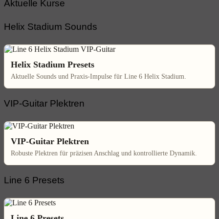
Aktuelle Kurse
Helix Stadium Sounds
Helix Stadium Presets
Aktuelle Sounds und Praxis-Impulse für Line 6 Helix Stadium.
VIP-Guitar Plektren
VIP-Guitar Plektren
Robuste Plektren für präzisen Anschlag und kontrollierte Dynamik.
Line 6 Presets
Line 6 Presets