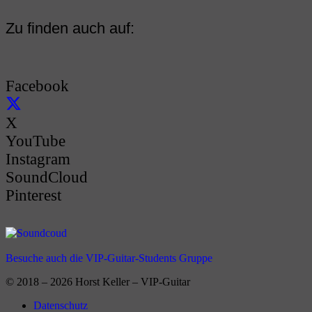
Zu finden auch auf:
Facebook
X
YouTube
Instagram
SoundCloud
Pinterest
Besuche auch die VIP-Guitar-Students Gruppe
© 2018 – 2026 Horst Keller – VIP-Guitar
Datenschutz