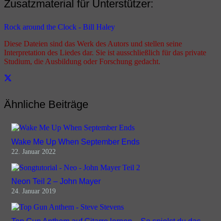
Zusatzmaterial für Unterstützer:
Rock around the Clock - Bill Haley
Diese Dateien sind das Werk des Autors und stellen seine
Interpretation des Liedes dar. Sie ist ausschließlich für das private
Studium, die Ausbildung oder Forschung gedacht.
Ähnliche Beiträge
Wake Me Up When September Ends
22. Januar 2022
Neon Teil 2 – John Mayer
24. Januar 2019