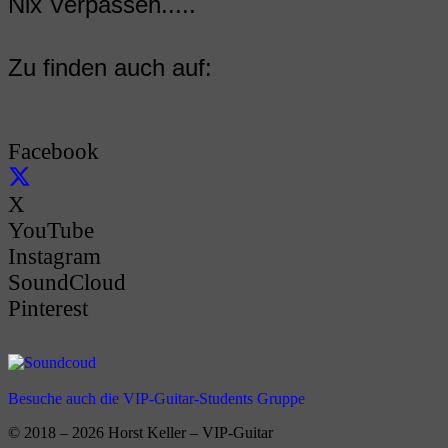
Nix Verpassen.....
Zu finden auch auf:
Facebook
X
YouTube
Instagram
SoundCloud
Pinterest
Besuche auch die VIP-Guitar-Students Gruppe
© 2018 – 2026 Horst Keller – VIP-Guitar