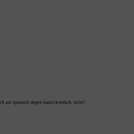
ch auf spanisch singen kann) komisch, nicht?