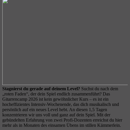
Stagnierst du gerade auf deinem Level?
Suchst du nach dem
„roten Faden“, der dein Spiel endlich zusammenführt? Das
Gitarrencamp 2026 ist kein gewöhnlicher Kurs – es ist ein
hocheffizientes Intensiv-Wochenende, das dich musikalisch und
persönlich auf ein neues Level hebt. An diesen 1,5 Tagen
konzentrieren wir uns voll und ganz auf dein Spiel. Mit der
gebündelten Erfahrung von zwei Profi-Dozenten erreichst du hier
mehr als in Monaten des einsamen Übens im stillen Kämmerlein.