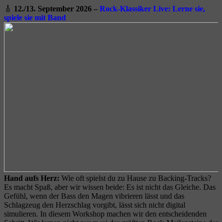
🎸
12./13. September 2026 –
Rock-Klassiker Live
: Lerne sie,
spiele sie mit Band
Hand aufs Herz:
Wie oft spielst du zu Hause zu Backing-Tracks?
Es macht Spaß, aber wir wissen beide: Es ist nicht das Gleiche. Das
Gefühl, wenn der Bass den Magen vibrieren lässt und das
Schlagzeug den Herzschlag vorgibt, lässt sich nicht digital
simulieren. In diesem Workshop machen wir den entscheidenden