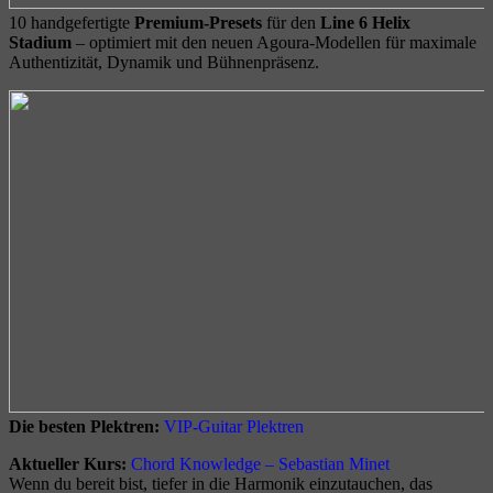
10 handgefertigte
Premium-Presets
für den
Line 6 Helix
Stadium
– optimiert mit den neuen Agoura-Modellen für maximale
Authentizität, Dynamik und Bühnenpräsenz.
Die besten Plektren:
VIP-Guitar Plektren
Aktueller Kurs:
Chord Knowledge – Sebastian Minet
Wenn du bereit bist, tiefer in die Harmonik einzutauchen, das