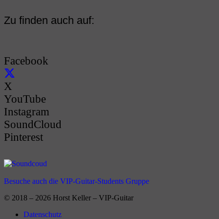
Zu finden auch auf:
Facebook
X
YouTube
Instagram
SoundCloud
Pinterest
Besuche auch die VIP-Guitar-Students Gruppe
© 2018 – 2026 Horst Keller – VIP-Guitar
Datenschutz