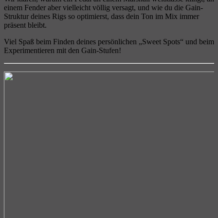
einem Fender aber vielleicht völlig versagt, und wie du die Gain-
Struktur deines Rigs so optimierst, dass dein Ton im Mix immer
präsent bleibt.
Viel Spaß beim Finden deines persönlichen „Sweet Spots“ und beim
Experimentieren mit den Gain-Stufen!