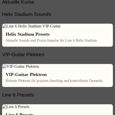
Aktuelle Kurse
Helix Stadium Sounds
Helix Stadium Presets
Aktuelle Sounds und Praxis-Impulse für Line 6 Helix Stadium.
VIP-Guitar Plektren
VIP-Guitar Plektren
Robuste Plektren für präzisen Anschlag und kontrollierte Dynamik.
Line 6 Presets
Line 6 Presets