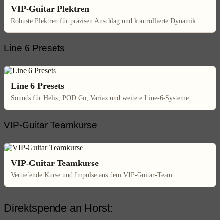
VIP-Guitar Plektren
Robuste Plektren für präzisen Anschlag und kontrollierte Dynamik.
Line 6 Presets
Line 6 Presets
Sounds für Helix, POD Go, Variax und weitere Line-6-Systeme.
VIP-Guitar Teamkurse
VIP-Guitar Teamkurse
Vertiefende Kurse und Impulse aus dem VIP-Guitar-Team.
Direktspende an Horst: