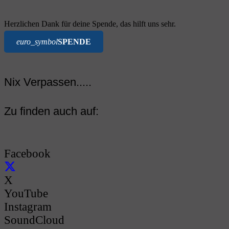
Herzlichen Dank für deine Spende, das hilft uns sehr.
euro_symbol
SPENDE
Nix Verpassen.....
Zu finden auch auf:
Facebook
X
YouTube
Instagram
SoundCloud