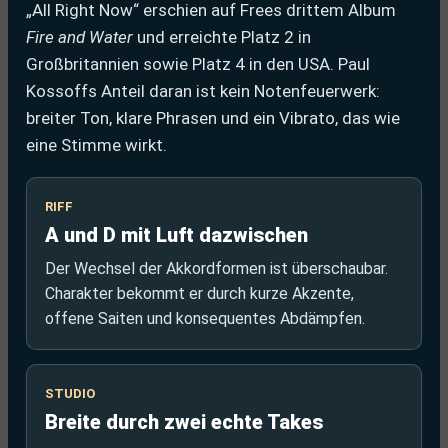
„All Right Now“ erschien auf Frees drittem Album
Fire and Water
und erreichte Platz 2 in
Großbritannien sowie Platz 4 in den USA. Paul
Kossoffs Anteil daran ist kein Notenfeuerwerk:
breiter Ton, klare Phrasen und ein Vibrato, das wie
eine Stimme wirkt.
RIFF
A und D mit Luft dazwischen
Der Wechsel der Akkordformen ist überschaubar.
Charakter bekommt er durch kurze Akzente,
offene Saiten und konsequentes Abdämpfen.
STUDIO
Breite durch zwei echte Takes