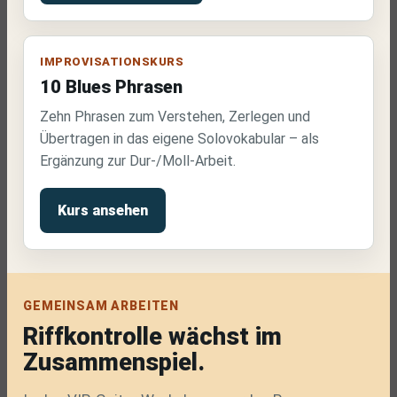
IMPROVISATIONSKURS
10 Blues Phrasen
Zehn Phrasen zum Verstehen, Zerlegen und
Übertragen in das eigene Solovokabular – als
Ergänzung zur Dur-/Moll-Arbeit.
Kurs ansehen
GEMEINSAM ARBEITEN
Riffkontrolle wächst im
Zusammenspiel.