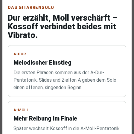
DAS GITARRENSOLO
Dur erzählt, Moll verschärft –
Kossoff verbindet beides mit
Vibrato.
A-DUR
Melodischer Einstieg
Die ersten Phrasen kommen aus der A-Dur-
Pentatonik. Slides und Zielton A geben dem Solo
einen offenen, singenden Beginn.
A-MOLL
Mehr Reibung im Finale
Später wechselt Kossoff in die A-Moll-Pentatonik.