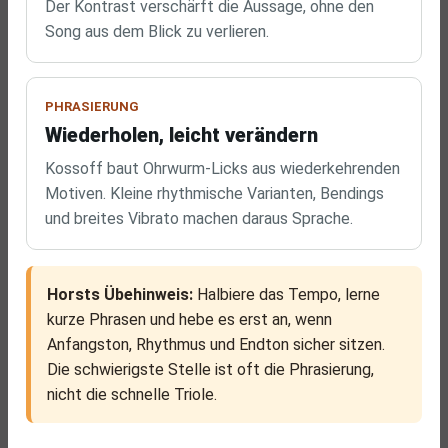
Der Kontrast verschärft die Aussage, ohne den
Song aus dem Blick zu verlieren.
PHRASIERUNG
Wiederholen, leicht verändern
Kossoff baut Ohrwurm-Licks aus wiederkehrenden
Motiven. Kleine rhythmische Varianten, Bendings
und breites Vibrato machen daraus Sprache.
Horsts Übehinweis:
Halbiere das Tempo, lerne
kurze Phrasen und hebe es erst an, wenn
Anfangston, Rhythmus und Endton sicher sitzen.
Die schwierigste Stelle ist oft die Phrasierung,
nicht die schnelle Triole.