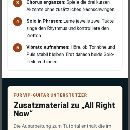
Chorus ergänzen:
Spiele die drei kurzen
Akzente ohne zusätzliches Nachschwingen.
Solo in Phrasen:
Lerne jeweils zwei Takte,
singe den Rhythmus und kontrolliere den
Zielton.
Vibrato aufnehmen:
Höre, ob Tonhöhe und
Puls stabil bleiben. Erst danach beide Solo-
Teile verbinden.
FÜR VIP-GUITAR UNTERSTÜTZER
Zusatzmaterial zu „All Right
Now“
Die Ausarbeitung zum Tutorial enthält die im