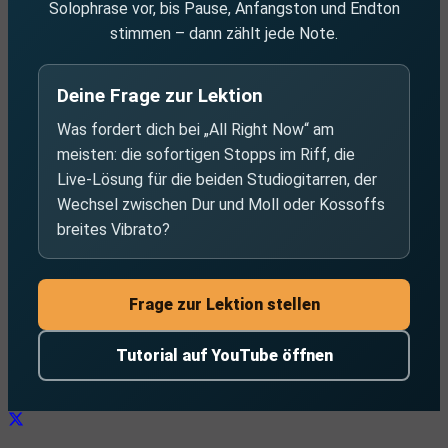
Solophrase vor, bis Pause, Anfangston und Endton
stimmen – dann zählt jede Note.
Deine Frage zur Lektion
Was fordert dich bei „All Right Now“ am
meisten: die sofortigen Stopps im Riff, die
Live-Lösung für die beiden Studiogitarren, der
Wechsel zwischen Dur und Moll oder Kossoffs
breites Vibrato?
Frage zur Lektion stellen
Tutorial auf YouTube öffnen