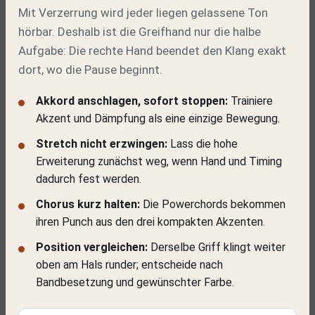
Mit Verzerrung wird jeder liegen gelassene Ton
hörbar. Deshalb ist die Greifhand nur die halbe
Aufgabe: Die rechte Hand beendet den Klang exakt
dort, wo die Pause beginnt.
Akkord anschlagen, sofort stoppen:
Trainiere
Akzent und Dämpfung als eine einzige Bewegung.
Stretch nicht erzwingen:
Lass die hohe
Erweiterung zunächst weg, wenn Hand und Timing
dadurch fest werden.
Chorus kurz halten:
Die Powerchords bekommen
ihren Punch aus den drei kompakten Akzenten.
Position vergleichen:
Derselbe Griff klingt weiter
oben am Hals runder; entscheide nach
Bandbesetzung und gewünschter Farbe.