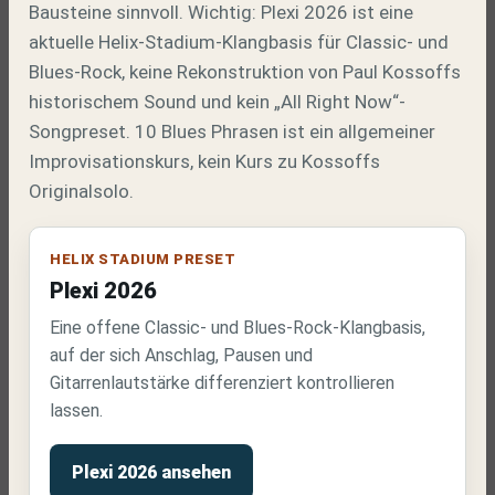
Bausteine sinnvoll. Wichtig: Plexi 2026 ist eine
aktuelle Helix-Stadium-Klangbasis für Classic- und
Blues-Rock, keine Rekonstruktion von Paul Kossoffs
historischem Sound und kein „All Right Now“-
Songpreset. 10 Blues Phrasen ist ein allgemeiner
Improvisationskurs, kein Kurs zu Kossoffs
Originalsolo.
HELIX STADIUM PRESET
Plexi 2026
Eine offene Classic- und Blues-Rock-Klangbasis,
auf der sich Anschlag, Pausen und
Gitarrenlautstärke differenziert kontrollieren
lassen.
Plexi 2026 ansehen