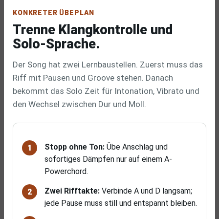
KONKRETER ÜBEPLAN
Trenne Klangkontrolle und
Solo-Sprache.
Der Song hat zwei Lernbaustellen. Zuerst muss das
Riff mit Pausen und Groove stehen. Danach
bekommt das Solo Zeit für Intonation, Vibrato und
den Wechsel zwischen Dur und Moll.
Stopp ohne Ton:
Übe Anschlag und
sofortiges Dämpfen nur auf einem A-
Powerchord.
Zwei Rifftakte:
Verbinde A und D langsam;
jede Pause muss still und entspannt bleiben.