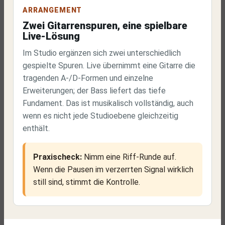
ARRANGEMENT
Zwei Gitarrenspuren, eine spielbare
Live-Lösung
Im Studio ergänzen sich zwei unterschiedlich
gespielte Spuren. Live übernimmt eine Gitarre die
tragenden A-/D-Formen und einzelne
Erweiterungen; der Bass liefert das tiefe
Fundament. Das ist musikalisch vollständig, auch
wenn es nicht jede Studioebene gleichzeitig
enthält.
Praxischeck:
Nimm eine Riff-Runde auf.
Wenn die Pausen im verzerrten Signal wirklich
still sind, stimmt die Kontrolle.