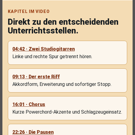
KAPITEL IM VIDEO
Direkt zu den entscheidenden
Unterrichtsstellen.
04:42 · Zwei Studiogitarren
Linke und rechte Spur getrennt hören.
09:13 · Der erste Riff
Akkordform, Erweiterung und sofortiger Stopp.
16:01 · Chorus
Kurze Powerchord-Akzente und Schlagzeugeinsatz.
22:26 · Die Pausen