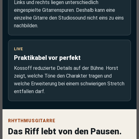
Links und rechts liegen unterschiedlich
eingespielte Gitarrenspuren. Deshalb kann eine
einzelne Gitarre den Studiosound nicht eins zu eins
nachbilden.
LIVE
Praktikabel vor perfekt
Kossoff reduzierte Details auf der Bühne. Horst
zeigt, welche Töne den Charakter tragen und
welche Erweiterung bei einem schwierigen Stretch
entfallen darf.
RHYTHMUSGITARRE
Das Riff lebt von den Pausen.