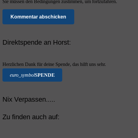
Sie müssen den Bedingungen zustimmen, um fortzufahren.
Kommentar abschicken
Direktspende an Horst:
Herzlichen Dank für deine Spende, das hilft uns sehr.
euro_symbol
SPENDE
Nix Verpassen.....
Zu finden auch auf: