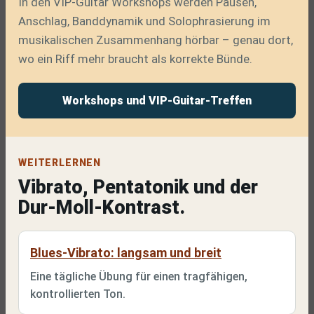
In den VIP-Guitar Workshops werden Pausen,
Anschlag, Banddynamik und Solophrasierung im
musikalischen Zusammenhang hörbar – genau dort,
wo ein Riff mehr braucht als korrekte Bünde.
Workshops und VIP-Guitar-Treffen
WEITERLERNEN
Vibrato, Pentatonik und der
Dur-Moll-Kontrast.
Blues-Vibrato: langsam und breit
Eine tägliche Übung für einen tragfähigen,
kontrollierten Ton.