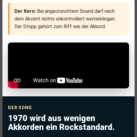
Der Kern:
Bei angecrunchtem Sound darf nach
dem Akzent nichts unkontrolliert weiterklingen.
Der Stopp gehört zum Riff wie der Akkord.
DER SONG
1970 wird aus wenigen
Akkorden ein Rockstandard.