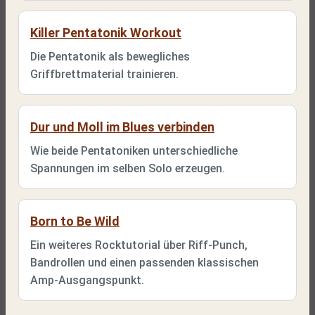
Killer Pentatonik Workout
Die Pentatonik als bewegliches
Griffbrettmaterial trainieren.
Dur und Moll im Blues verbinden
Wie beide Pentatoniken unterschiedliche
Spannungen im selben Solo erzeugen.
Born to Be Wild
Ein weiteres Rocktutorial über Riff-Punch,
Bandrollen und einen passenden klassischen
Amp-Ausgangspunkt.