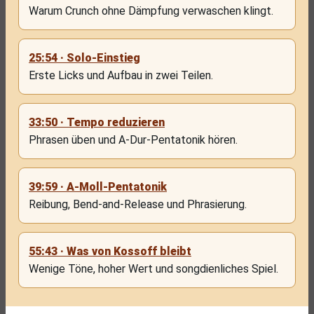
Warum Crunch ohne Dämpfung verwaschen klingt.
25:54 · Solo-Einstieg
Erste Licks und Aufbau in zwei Teilen.
33:50 · Tempo reduzieren
Phrasen üben und A-Dur-Pentatonik hören.
39:59 · A-Moll-Pentatonik
Reibung, Bend-and-Release und Phrasierung.
55:43 · Was von Kossoff bleibt
Wenige Töne, hoher Wert und songdienliches Spiel.