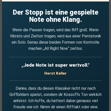
Der Stopp ist eine gespielte
Note ohne Klang.
Wenn die Pausen tragen, wird das Riff groß. Wenn
Vibrato und Zielton tragen, wird aus einer Pentatonik
ein Solo. Genau diese beiden Formen von Kontrolle
machen „All Right Now“ zeitlos.
„Jede Note ist super wertvoll.“
Horst Keller
Danke, dass du diesen Klassiker nicht nur nach
Griffbildern spielst, sondern dir Kossoffs Ton wirklich
anhörst. Ich hoffe, du hattest dabei genauso viel
Freude wie ich. Nimm dir einen Rifftakt oder eine