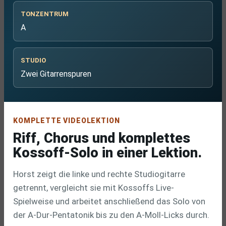
TONZENTRUM
A
STUDIO
Zwei Gitarrenspuren
KOMPLETTE VIDEOLEKTION
Riff, Chorus und komplettes
Kossoff-Solo in einer Lektion.
Horst zeigt die linke und rechte Studiogitarre
getrennt, vergleicht sie mit Kossoffs Live-
Spielweise und arbeitet anschließend das Solo von
der A-Dur-Pentatonik bis zu den A-Moll-Licks durch.