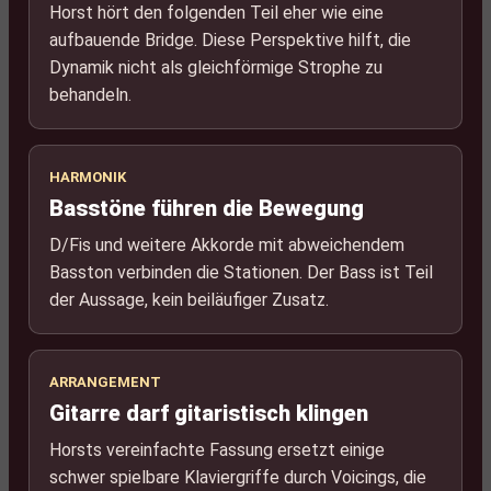
Horst hört den folgenden Teil eher wie eine
aufbauende Bridge. Diese Perspektive hilft, die
Dynamik nicht als gleichförmige Strophe zu
behandeln.
HARMONIK
Basstöne führen die Bewegung
D/Fis und weitere Akkorde mit abweichendem
Basston verbinden die Stationen. Der Bass ist Teil
der Aussage, kein beiläufiger Zusatz.
ARRANGEMENT
Gitarre darf gitaristisch klingen
Horsts vereinfachte Fassung ersetzt einige
schwer spielbare Klaviergriffe durch Voicings, die