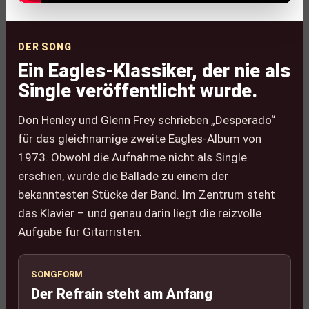
DER SONG
Ein Eagles-Klassiker, der nie als
Single veröffentlicht wurde.
Don Henley und Glenn Frey schrieben „Desperado“
für das gleichnamige zweite Eagles-Album von
1973. Obwohl die Aufnahme nicht als Single
erschien, wurde die Ballade zu einem der
bekanntesten Stücke der Band. Im Zentrum steht
das Klavier – und genau darin liegt die reizvolle
Aufgabe für Gitarristen.
SONGFORM
Der Refrain steht am Anfang