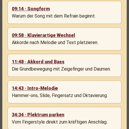
09:14 · Songform
Warum der Song mit dem Refrain beginnt.
09:58 · Klavierartige Wechsel
Akkorde nach Melodie und Text platzieren.
11:48 · Akkord und Bass
Die Grundbewegung mit Zeigefinger und Daumen.
14:43 · Intro-Melodie
Hammer-ons, Slide, Fingersatz und Oktavierung.
34:34 · Plektrum parken
Vom Fingerstyle direkt zum kräftigen Anschlag.