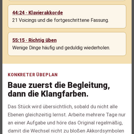
44:24 · Klavierakkorde
21 Voicings und die fortgeschrittene Fassung.
55:15 · Richtig üben
Wenige Dinge häufig und geduldig wiederholen.
KONKRETER ÜBEPLAN
Baue zuerst die Begleitung,
dann die Klangfarben.
Das Stück wird übersichtlich, sobald du nicht alle
Ebenen gleichzeitig lernst. Arbeite mehrere Tage nur
an einer Aufgabe und höre das Original regelmäßig,
damit die Wechsel nicht zu bloßen Akkordsymbolen