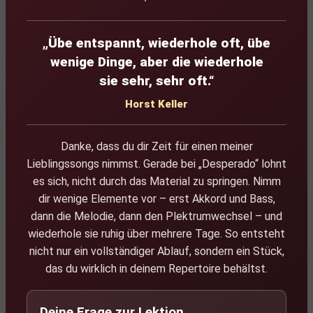
„Übe entspannt, wiederhole oft, übe
wenige Dinge, aber die wiederhole
sie sehr, sehr oft.“
Horst Keller
Danke, dass du dir Zeit für einen meiner
Lieblingssongs nimmst. Gerade bei „Desperado“ lohnt
es sich, nicht durch das Material zu springen. Nimm
dir wenige Elemente vor – erst Akkord und Bass,
dann die Melodie, dann den Plektrumwechsel – und
wiederhole sie ruhig über mehrere Tage. So entsteht
nicht nur ein vollständiger Ablauf, sondern ein Stück,
das du wirklich in deinem Repertoire behältst.
Deine Frage zur Lektion