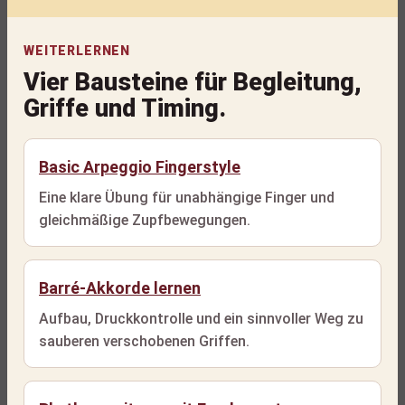
WEITERLERNEN
Vier Bausteine für Begleitung,
Griffe und Timing.
Basic Arpeggio Fingerstyle
Eine klare Übung für unabhängige Finger und
gleichmäßige Zupfbewegungen.
Barré-Akkorde lernen
Aufbau, Druckkontrolle und ein sinnvoller Weg zu
sauberen verschobenen Griffen.