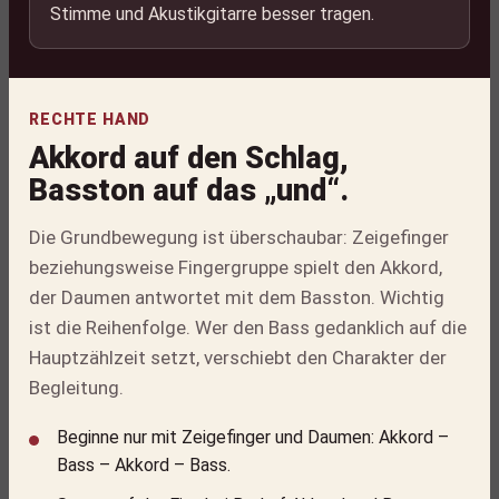
Stimme und Akustikgitarre besser tragen.
RECHTE HAND
Akkord auf den Schlag,
Basston auf das „und“.
Die Grundbewegung ist überschaubar: Zeigefinger
beziehungsweise Fingergruppe spielt den Akkord,
der Daumen antwortet mit dem Basston. Wichtig
ist die Reihenfolge. Wer den Bass gedanklich auf die
Hauptzählzeit setzt, verschiebt den Charakter der
Begleitung.
Beginne nur mit Zeigefinger und Daumen: Akkord –
Bass – Akkord – Bass.