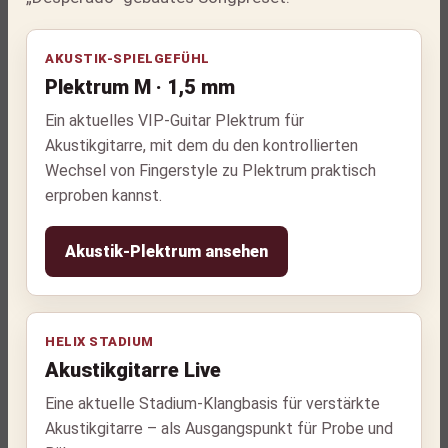
AKUSTIK-SPIELGEFÜHL
Plektrum M · 1,5 mm
Ein aktuelles VIP-Guitar Plektrum für
Akustikgitarre, mit dem du den kontrollierten
Wechsel von Fingerstyle zu Plektrum praktisch
erproben kannst.
Akustik-Plektrum ansehen
HELIX STADIUM
Akustikgitarre Live
Eine aktuelle Stadium-Klangbasis für verstärkte
Akustikgitarre – als Ausgangspunkt für Probe und