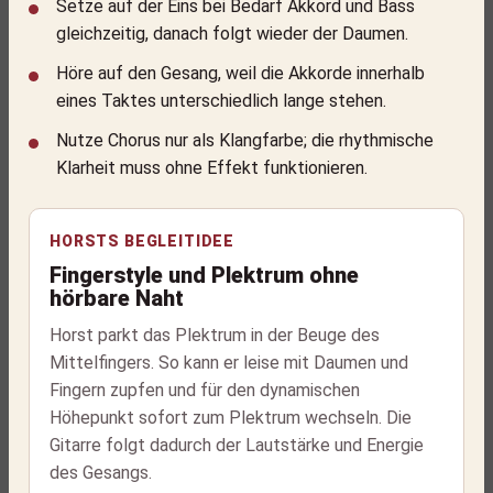
Setze auf der Eins bei Bedarf Akkord und Bass
gleichzeitig, danach folgt wieder der Daumen.
Höre auf den Gesang, weil die Akkorde innerhalb
eines Taktes unterschiedlich lange stehen.
Nutze Chorus nur als Klangfarbe; die rhythmische
Klarheit muss ohne Effekt funktionieren.
HORSTS BEGLEITIDEE
Fingerstyle und Plektrum ohne
hörbare Naht
Horst parkt das Plektrum in der Beuge des
Mittelfingers. So kann er leise mit Daumen und
Fingern zupfen und für den dynamischen
Höhepunkt sofort zum Plektrum wechseln. Die
Gitarre folgt dadurch der Lautstärke und Energie
des Gesangs.