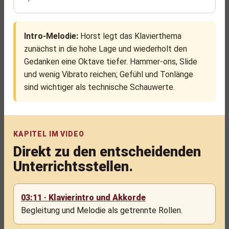
Intro-Melodie:
Horst legt das Klavierthema
zunächst in die hohe Lage und wiederholt den
Gedanken eine Oktave tiefer. Hammer-ons, Slide
und wenig Vibrato reichen; Gefühl und Tonlänge
sind wichtiger als technische Schauwerte.
KAPITEL IM VIDEO
Direkt zu den entscheidenden
Unterrichtsstellen.
03:11 · Klavierintro und Akkorde
Begleitung und Melodie als getrennte Rollen.