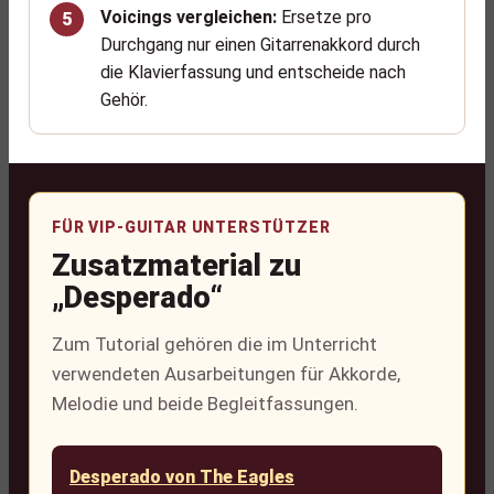
Voicings vergleichen:
Ersetze pro
Durchgang nur einen Gitarrenakkord durch
die Klavierfassung und entscheide nach
Gehör.
FÜR VIP-GUITAR UNTERSTÜTZER
Zusatzmaterial zu
„Desperado“
Zum Tutorial gehören die im Unterricht
verwendeten Ausarbeitungen für Akkorde,
Melodie und beide Begleitfassungen.
Desperado von The Eagles