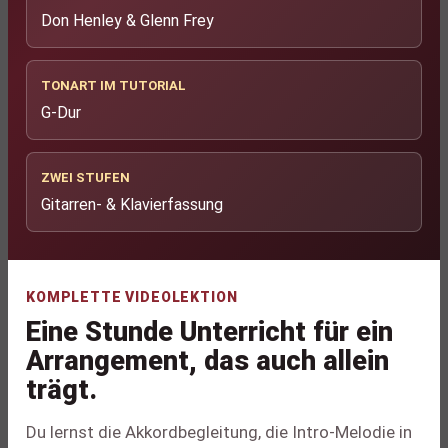
Don Henley & Glenn Frey
TONART IM TUTORIAL
G-Dur
ZWEI STUFEN
Gitarren- & Klavierfassung
KOMPLETTE VIDEOLEKTION
Eine Stunde Unterricht für ein
Arrangement, das auch allein
trägt.
Du lernst die Akkordbegleitung, die Intro-Melodie in