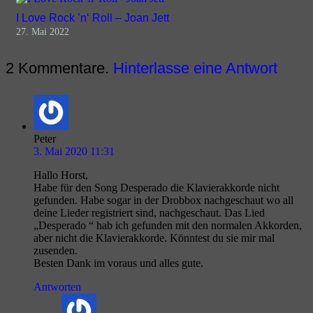
I Love Rock ’n‘ Roll – Joan Jett
27. Mai 2022
2
Kommentare
.
Hinterlasse eine Antwort
Peter
3. Mai 2020 11:31
Hallo Horst,
Habe für den Song Desperado die Klavierakkorde nicht
gefunden. Habe sogar in der Drobbox nachgeschaut wo all
deine Lieder registriert sind, nachgeschaut. Das Lied
„Desperado “ hab ich gefunden mit den normalen Akkorden,
aber nicht die Klavierakkorde. Könntest du sie mir mal
zusenden.
Besten Dank im voraus und alles gute.
Antworten