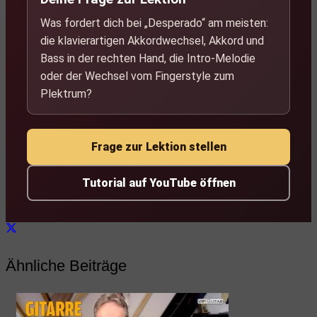
Was fordert dich bei „Desperado“ am meisten:
die klavierartigen Akkordwechsel, Akkord und
Bass in der rechten Hand, die Intro-Melodie
oder der Wechsel vom Fingerstyle zum
Plektrum?
Frage zur Lektion stellen
Tutorial auf YouTube öffnen
Ähnliche Beiträge