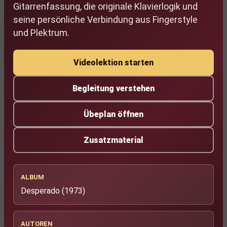
Gitarrenfassung, die originale Klavierlogik und
seine persönliche Verbindung aus Fingerstyle
und Plektrum.
Videolektion starten
Begleitung verstehen
Übeplan öffnen
Zusatzmaterial
ALBUM
Desperado (1973)
AUTOREN