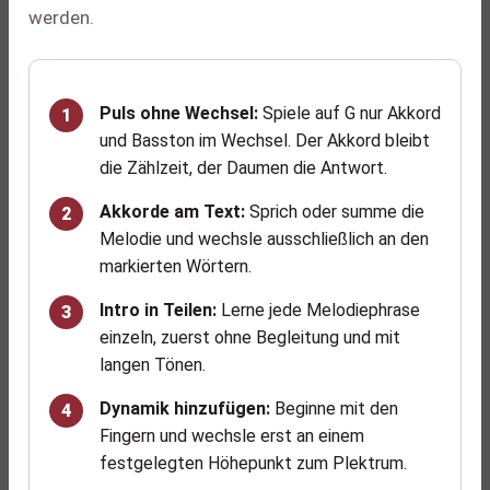
werden.
Puls ohne Wechsel:
Spiele auf G nur Akkord
und Basston im Wechsel. Der Akkord bleibt
die Zählzeit, der Daumen die Antwort.
Akkorde am Text:
Sprich oder summe die
Melodie und wechsle ausschließlich an den
markierten Wörtern.
Intro in Teilen:
Lerne jede Melodiephrase
einzeln, zuerst ohne Begleitung und mit
langen Tönen.
Dynamik hinzufügen:
Beginne mit den
Fingern und wechsle erst an einem
festgelegten Höhepunkt zum Plektrum.