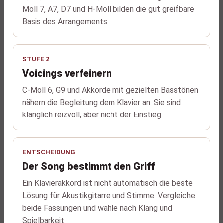
Moll 7, A7, D7 und H-Moll bilden die gut greifbare
Basis des Arrangements.
STUFE 2
Voicings verfeinern
C-Moll 6, G9 und Akkorde mit gezielten Basstönen
nähern die Begleitung dem Klavier an. Sie sind
klanglich reizvoll, aber nicht der Einstieg.
ENTSCHEIDUNG
Der Song bestimmt den Griff
Ein Klavierakkord ist nicht automatisch die beste
Lösung für Akustikgitarre und Stimme. Vergleiche
beide Fassungen und wähle nach Klang und
Spielbarkeit.