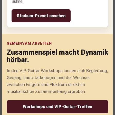
Bühne.
Stadium-Preset ansehen
GEMEINSAM ARBEITEN
Zusammenspiel macht Dynamik
hörbar.
In den VIP-Guitar Workshops lassen sich Begleitung,
Gesang, Lautstärkebögen und der Wechsel
zwischen Fingern und Plektrum direkt im
musikalischen Zusammenhang erproben.
Workshops und VIP-Guitar-Treffen