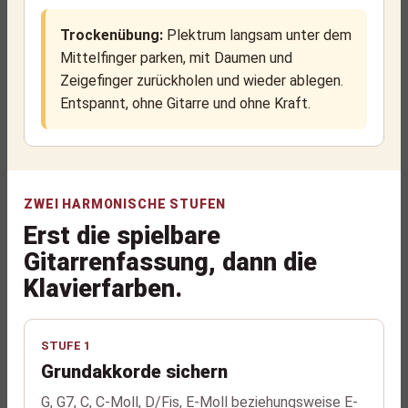
Trockenübung:
Plektrum langsam unter dem
Mittelfinger parken, mit Daumen und
Zeigefinger zurückholen und wieder ablegen.
Entspannt, ohne Gitarre und ohne Kraft.
ZWEI HARMONISCHE STUFEN
Erst die spielbare
Gitarrenfassung, dann die
Klavierfarben.
STUFE 1
Grundakkorde sichern
G, G7, C, C-Moll, D/Fis, E-Moll beziehungsweise E-