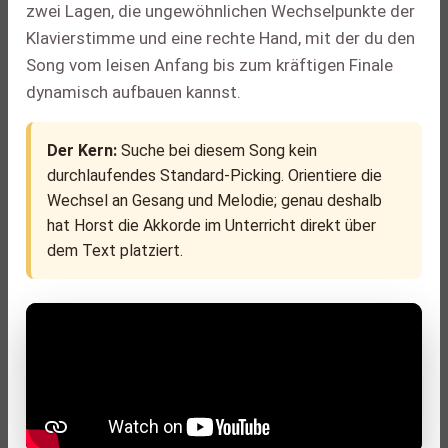
zwei Lagen, die ungewöhnlichen Wechselpunkte der
Klavierstimme und eine rechte Hand, mit der du den
Song vom leisen Anfang bis zum kräftigen Finale
dynamisch aufbauen kannst.
Der Kern:
Suche bei diesem Song kein
durchlaufendes Standard-Picking. Orientiere die
Wechsel an Gesang und Melodie; genau deshalb
hat Horst die Akkorde im Unterricht direkt über
dem Text platziert.