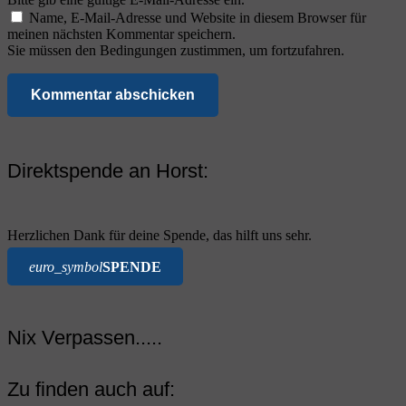
Name, E-Mail-Adresse und Website in diesem Browser für
meinen nächsten Kommentar speichern.
Sie müssen den Bedingungen zustimmen, um fortzufahren.
Kommentar abschicken
Direktspende an Horst:
Herzlichen Dank für deine Spende, das hilft uns sehr.
euro_symbol
SPENDE
Nix Verpassen.....
Zu finden auch auf: