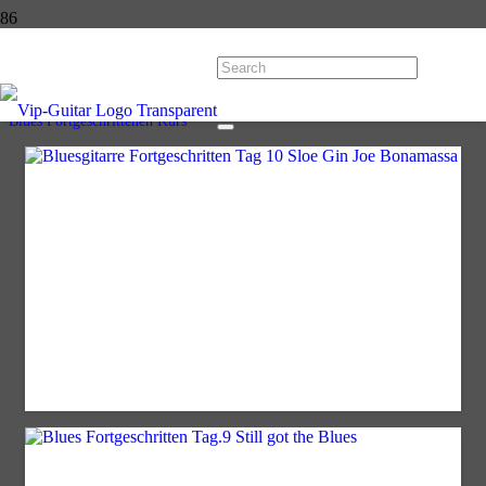
Blues Fortgeschrittenen Kurs
Start
Kurse
Blues Fortgeschrittenen Kurs